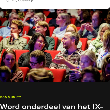
COMMUNITY
Word onderdeel van het IX-