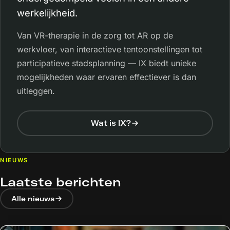
werkelijkheid.
Van
VR
-therapie in de zorg tot
AR
op de
werkvloer, van interactieve tentoonstellingen tot
participatieve stadsplanning — IX biedt unieke
mogelijkheden waar ervaren effectiever is dan
uitleggen.
Wat is IX?
NIEUWS
Laatste berichten
Alle nieuws