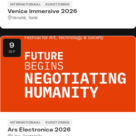
INTERNATIONAAL
KUNSTZINNIG
Venice Immersive 2026
Venetië, Italië
9
SEP
INTERNATIONAAL
KUNSTZINNIG
Ars Electronica 2026
Linz, Oostenrijk