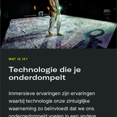
WAT IS IX?
Technologie die je
onderdompelt
Immersieve ervaringen zijn ervaringen
waarbij technologie onze zintuiglijke
waarneming zo beïnvloedt dat we ons
ondergedompeld voelen in een andere