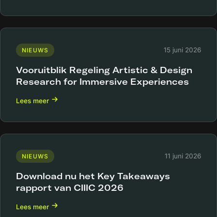
15 juni 2026
NIEUWS
Vooruitblik Regeling Artistic & Design
Research for Immersive Experiences
Lees meer
11 juni 2026
NIEUWS
Download nu het Key Takeaways
rapport van CIIIC 2026
Lees meer