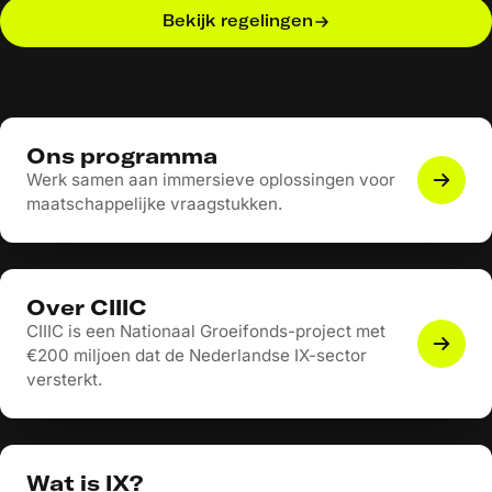
Bekijk regelingen
Ons programma
Werk samen aan immersieve oplossingen voor
maatschappelijke vraagstukken.
Over CIIIC
CIIIC is een Nationaal Groeifonds-project met
€200 miljoen dat de Nederlandse IX-sector
versterkt.
Wat is IX?