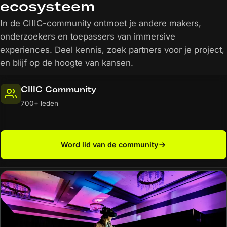
ecosysteem
In de CIIIC-community ontmoet je andere makers,
onderzoekers en toepassers van immersive
experiences. Deel kennis, zoek partners voor je project,
en blijf op de hoogte van kansen.
CIIIC Community
700+ leden
Word lid van de community