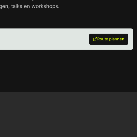
gen, talks en workshops.
Route plannen