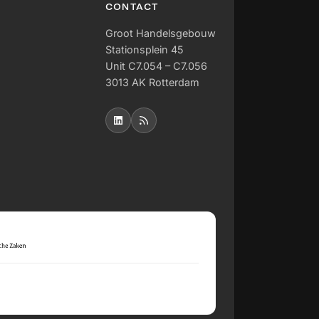
CONTACT
Groot Handelsgebouw
Stationsplein 45
Unit C7.054 – C7.056
3013 AK Rotterdam