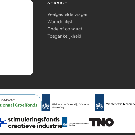
SERVICE
Veelgestelde vragen
Woordenlijst
Code of conduct
Toegankelijkheid