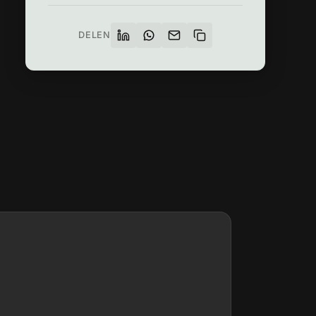
DELEN