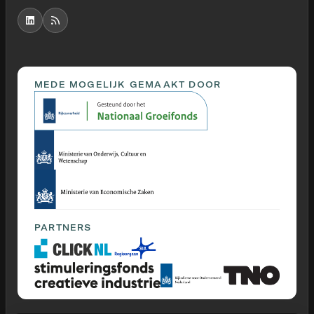
MEDE MOGELIJK GEMAAKT DOOR
PARTNERS