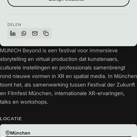
DELEN
MUNICH Beyond is een festival voor immersieve
storytelling en virtual production dat kunstenaars,
culturele instellingen en professionals samenbrengt
rond nieuwe vormen in XR en spatial media. In München
toont het, als samenwerking tussen Festival der Zukunft
en Filmfest München, internationale XR-ervaringen,
talks en workshops.
LOCATIE
München