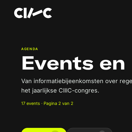
AGENDA
Events en
Van informatiebijeenkomsten over reg
het jaarlijkse CIIIC-congres.
17 events · Pagina 2 van 2