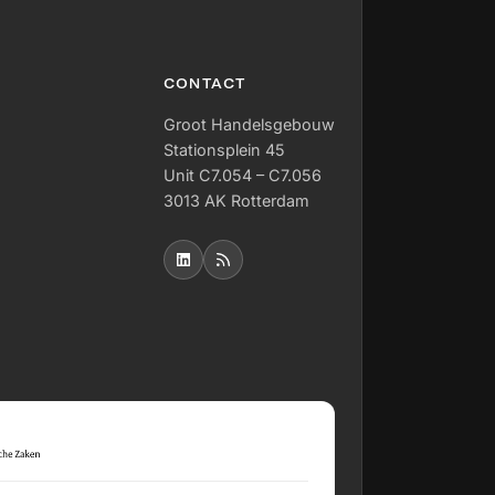
CONTACT
Groot Handelsgebouw
Stationsplein 45
Unit C7.054 – C7.056
3013 AK Rotterdam