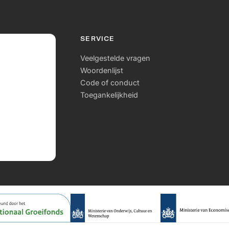
SERVICE
Veelgestelde vragen
Woordenlijst
Code of conduct
Toegankelijkheid