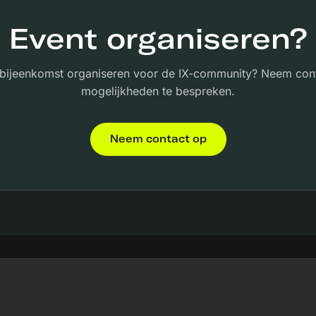
Event organiseren?
n bijeenkomst organiseren voor de IX-community? Neem con
mogelijkheden te bespreken.
Neem contact op