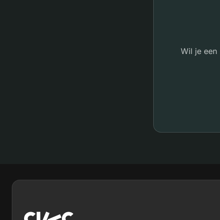
Wil je ee