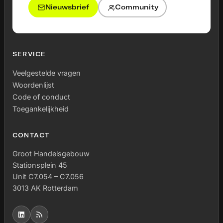
Nieuwsbrief
Community
SERVICE
Veelgestelde vragen
Woordenlijst
Code of conduct
Toegankelijkheid
CONTACT
Groot Handelsgebouw
Stationsplein 45
Unit C7.054 – C7.056
3013 AK Rotterdam