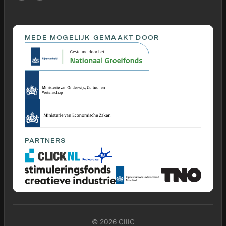
MEDE MOGELIJK GEMAAKT DOOR
PARTNERS
© 2026 CIIIC