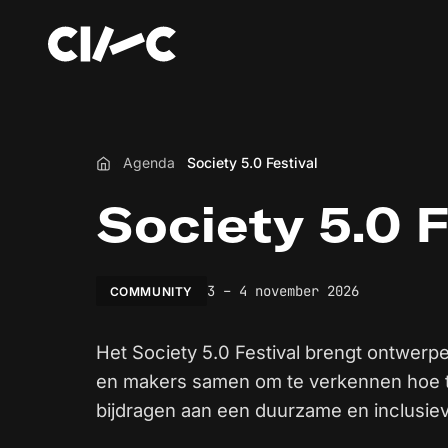
Agenda
Society 5.0 Festival
Home
Society 5.0 F
3 – 4 november 2026
COMMUNITY
Het Society 5.0 Festival brengt ontwerp
en makers samen om te verkennen hoe 
bijdragen aan een duurzame en inclusie