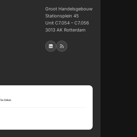
Groot Handelsgebouw
Stationsplein 45
Unit C7.054 – C7.056
3013 AK Rotterdam