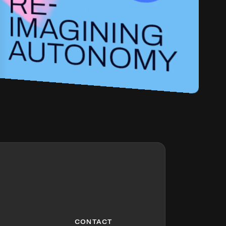
CONTACT