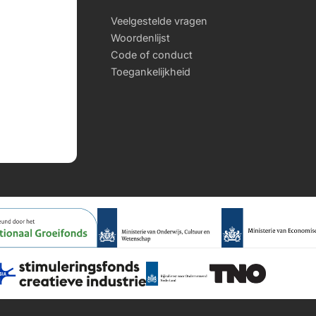
Veelgestelde vragen
Woordenlijst
Code of conduct
Toegankelijkheid