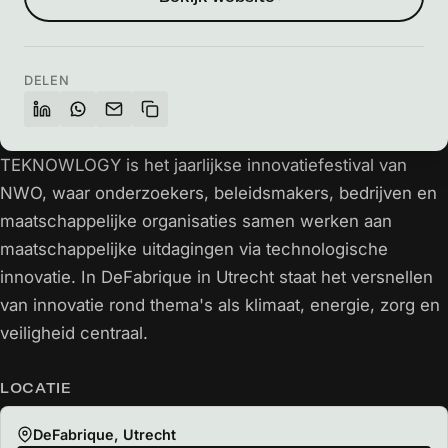
DELEN
TEKNOWLOGY is het jaarlijkse innovatiefestival van
NWO, waar onderzoekers, beleidsmakers, bedrijven en
maatschappelijke organisaties samen werken aan
maatschappelijke uitdagingen via technologische
innovatie. In DeFabrique in Utrecht staat het versnellen
van innovatie rond thema's als klimaat, energie, zorg en
veiligheid centraal.
LOCATIE
DeFabrique, Utrecht