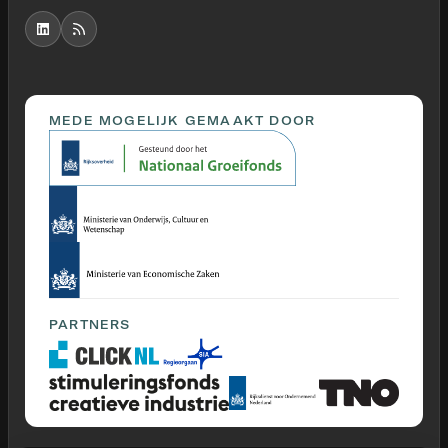
MEDE MOGELIJK GEMAAKT DOOR
PARTNERS