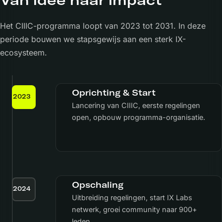
Het CIIIC-programma loopt van 2023 tot 2031. In deze
periode bouwen we stapsgewijs aan een sterk IX-
ecosysteem.
Oprichting & Start
2023
Lancering van CIIIC, eerste regelingen
open, opbouw programma-organisatie.
Opschaling
2024
Uitbreiding regelingen, start IX Labs
netwerk, groei community naar 900+
leden.