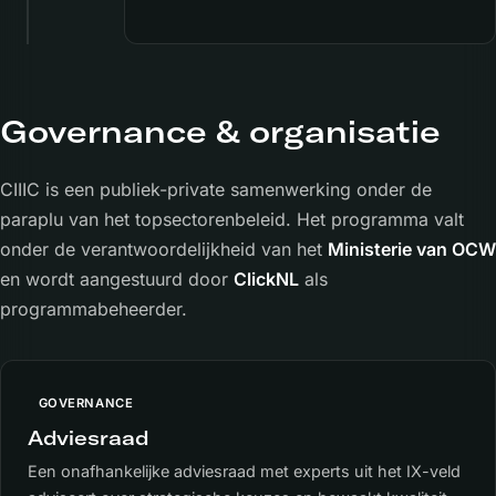
Governance & organisatie
CIIIC is een publiek-private samenwerking onder de
paraplu van het topsectorenbeleid. Het programma valt
onder de verantwoordelijkheid van het
Ministerie van OCW
en wordt aangestuurd door
ClickNL
als
programmabeheerder.
GOVERNANCE
Adviesraad
Een onafhankelijke adviesraad met experts uit het IX-veld