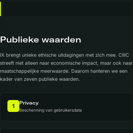
Publieke waarden
IX brengt unieke ethische uitdagingen met zich mee. CIIIC
streeft niet alleen naar economische impact, maar ook naar
maatschappelijke meerwaarde. Daarom hanteren we een
kader van zeven publieke waarden.
Privacy
1
Bescherming van gebruikersdata