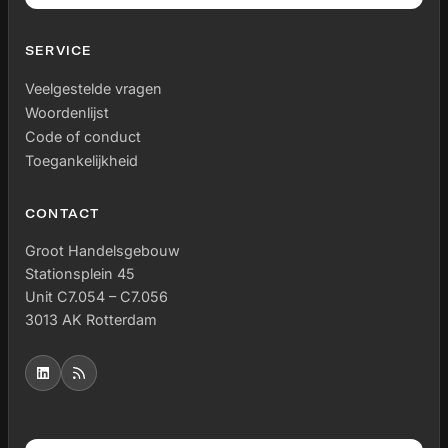
SERVICE
Veelgestelde vragen
Woordenlijst
Code of conduct
Toegankelijkheid
CONTACT
Groot Handelsgebouw
Stationsplein 45
Unit C7.054 – C7.056
3013 AK Rotterdam