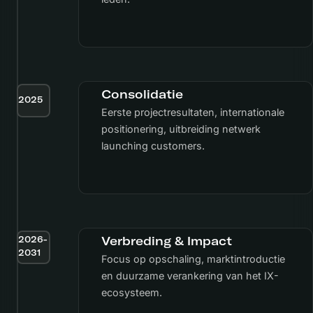
Consolidatie
2025
Eerste projectresultaten, internationale
positionering, uitbreiding netwerk
launching customers.
Verbreding & Impact
2026-
2031
Focus op opschaling, marktintroductie
en duurzame verankering van het IX-
ecosysteem.