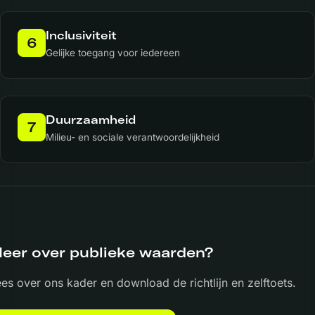
Inclusiviteit
6
Gelijke toegang voor iedereen
Duurzaamheid
7
Milieu- en sociale verantwoordelijkheid
eer over publieke waarden?
es over ons kader en download de richtlijn en zelftoets.