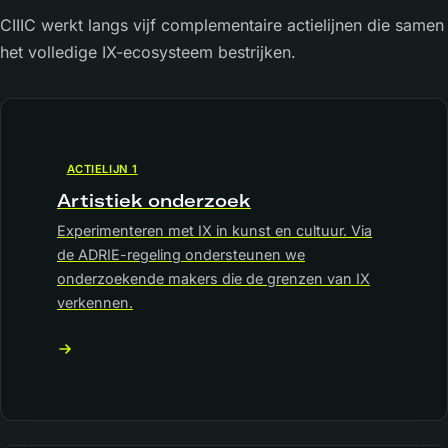
CIIIC werkt langs vijf complementaire actielijnen die samen
het volledige IX-ecosysteem bestrijken.
ACTIELIJN 1
Artistiek onderzoek
Experimenteren met IX in kunst en cultuur. Via
de ADRIE-regeling ondersteunen we
onderzoekende makers die de grenzen van IX
verkennen.