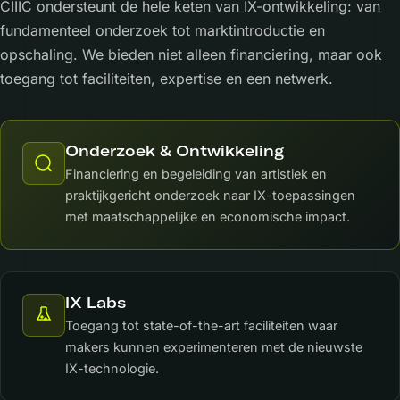
CIIIC ondersteunt de hele keten van IX-ontwikkeling: van
fundamenteel onderzoek tot marktintroductie en
opschaling. We bieden niet alleen financiering, maar ook
toegang tot faciliteiten, expertise en een netwerk.
Onderzoek & Ontwikkeling
Financiering en begeleiding van artistiek en
praktijkgericht onderzoek naar IX-toepassingen
met maatschappelijke en economische impact.
IX Labs
Toegang tot state-of-the-art faciliteiten waar
makers kunnen experimenteren met de nieuwste
IX-technologie.