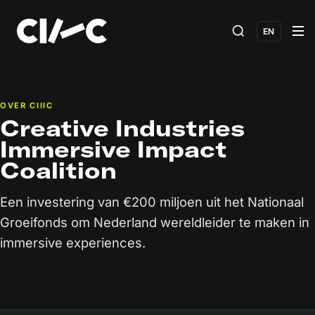
EN
OVER CIIIC
Creative Industries
Immersive Impact
Coalition
Een investering van €200 miljoen uit het Nationaal
Groeifonds om Nederland wereldleider te maken in
immersive experiences.