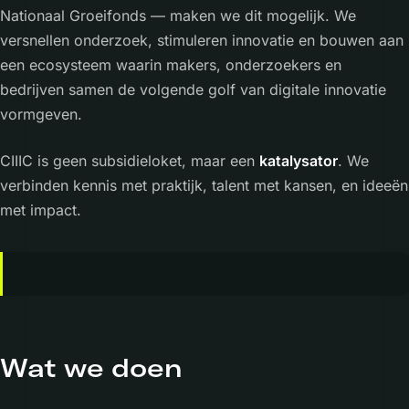
Nationaal Groeifonds — maken we dit mogelijk. We
versnellen onderzoek, stimuleren innovatie en bouwen aan
een ecosysteem waarin makers, onderzoekers en
bedrijven samen de volgende golf van digitale innovatie
vormgeven.
CIIIC is geen subsidieloket, maar een
katalysator
. We
verbinden kennis met praktijk, talent met kansen, en ideeën
met impact.
Wat we doen