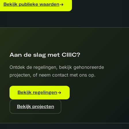
Bekijk publieke waarden
Aan de slag met CIIIC?
Ontdek de regelingen, bekijk gehonoreerde
projecten, of neem contact met ons op.
Bekijk regelingen
Bekijk projecten