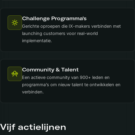
Challenge Programma's
Gerichte oproepen die IX-makers verbinden met
launching customers voor real-world
implementatie.
Community & Talent
Een actieve community van 900+ leden en
programma’s om nieuw talent te ontwikkelen en
verbinden.
Vijf actielijnen