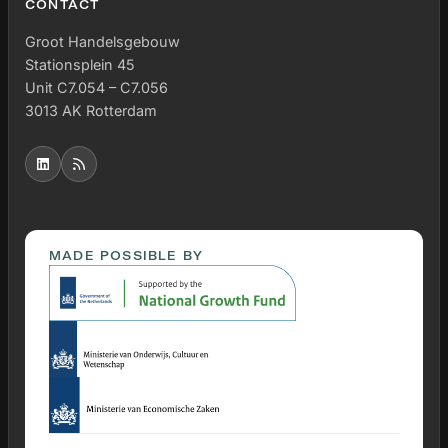
CONTACT
Groot Handelsgebouw
Stationsplein 45
Unit C7.054 – C7.056
3013 AK Rotterdam
MADE POSSIBLE BY