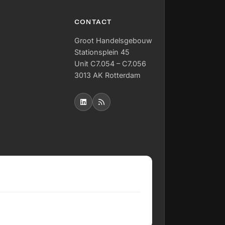
CONTACT
Groot Handelsgebouw
Stationsplein 45
Unit C7.054 – C7.056
3013 AK Rotterdam