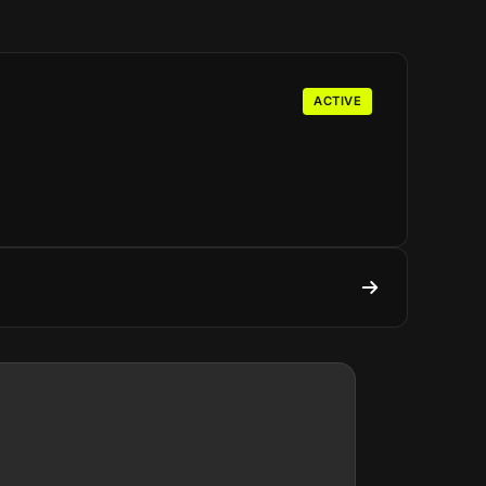
ACTIVE