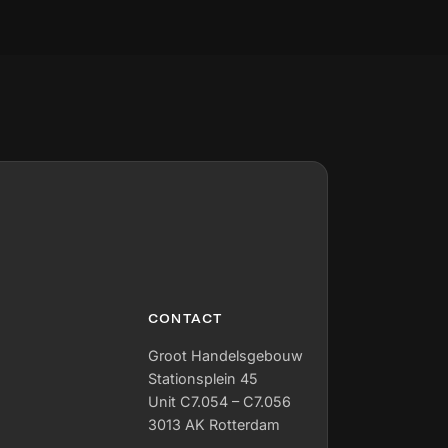
CONTACT
Groot Handelsgebouw
Stationsplein 45
Unit C7.054 – C7.056
3013 AK Rotterdam