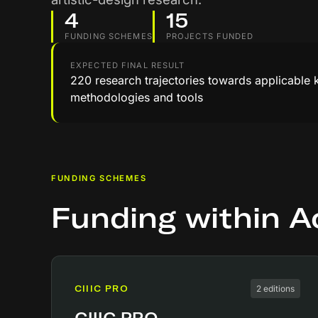
4
15
FUNDING SCHEMES
PROJECTS FUNDED
EXPECTED FINAL RESULT
220 research trajectories towards applicable
methodologies and tools
FUNDING SCHEMES
Funding within Ac
CIIIC PRO
2 editions