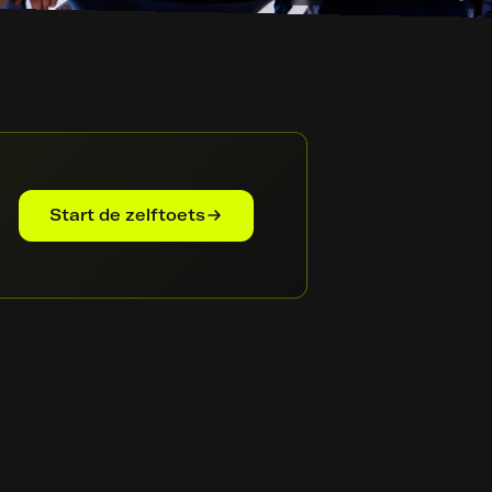
Start de zelftoets