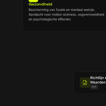
Gezondheid
Bescherming van fysiek en mentaal welzijn.
Aandacht voor motion sickness, oogvermoeidheid
en psychologische effecten.
Richtlijn
Waarden 
PDF