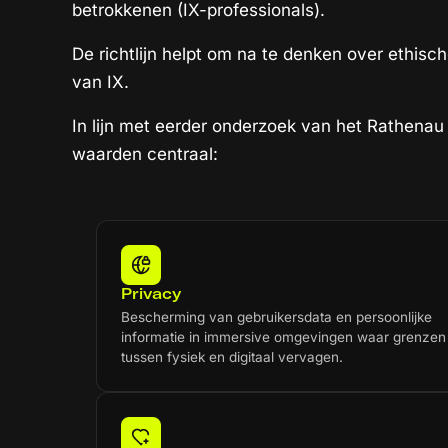
betrokkenen (IX-professionals).
De richtlijn helpt om na te denken over ethisc
van IX.
In lijn met eerder onderzoek van het Rathenau
waarden centraal:
Privacy
Bescherming van gebruikersdata en persoonlijke
informatie in immersive omgevingen waar grenzen
tussen fysiek en digitaal vervagen.