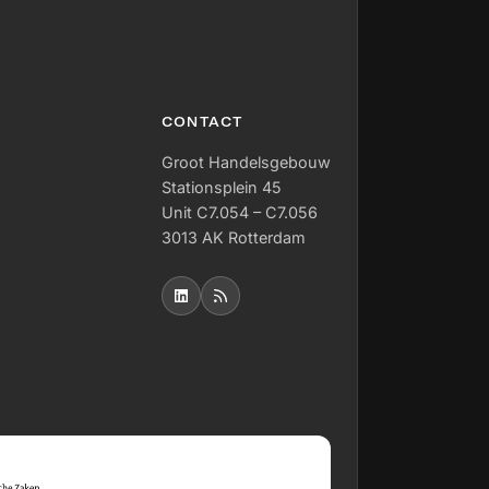
CONTACT
Groot Handelsgebouw
Stationsplein 45
Unit C7.054 – C7.056
3013 AK Rotterdam