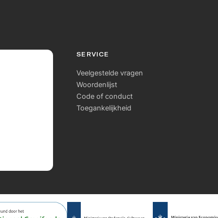
SERVICE
Veelgestelde vragen
Woordenlijst
Code of conduct
Toegankelijkheid