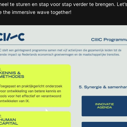
heel te sturen en stap voor stap verder te brengen. Let’
de the immersive wave together!