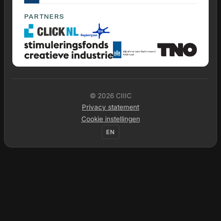
PARTNERS
© 2026 CIIIC
Privacy statement
Cookie instellingen
EN