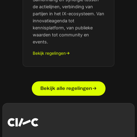
de actielijnen, verbinding van
partijen in het IX-ecosysteem. Van
innovatieagenda tot
kennisplatform, van publieke
waarden tot community en
events.
Bekijk regelingen
Bekijk alle regelingen