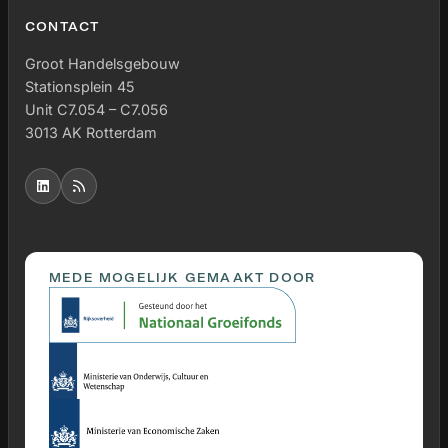
CONTACT
Groot Handelsgebouw
Stationsplein 45
Unit C7.054 – C7.056
3013 AK Rotterdam
MEDE MOGELIJK GEMAAKT DOOR