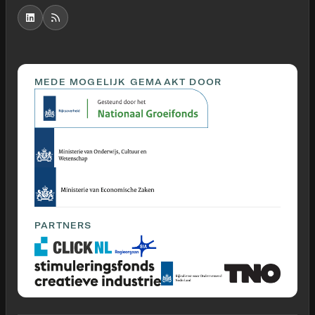
MEDE MOGELIJK GEMAAKT DOOR
PARTNERS