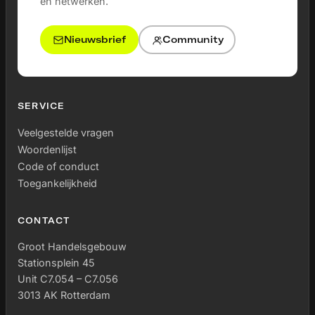
en netwerken.
Nieuwsbrief
Community
SERVICE
Veelgestelde vragen
Woordenlijst
Code of conduct
Toegankelijkheid
CONTACT
Groot Handelsgebouw
Stationsplein 45
Unit C7.054 – C7.056
3013 AK Rotterdam