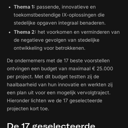
Thema 1:
passende, innovatieve en
toekomstbestendige IX-oplossingen die
stedelijke opgaven integraal benaderen.
Thema 2:
het voorkomen en verminderen van
de negatieve gevolgen van stedelijke
ontwikkeling voor betrokkenen.
De ondernemers met de 17 beste voorstellen
ontvingen een budget van maximaal € 25.000
per project. Met dit budget testten zij de
haalbaarheid van hun innovatie en werkten zij
een plan uit voor een mogelijk vervolgtraject.
Hieronder lichten we de 17 geselecteerde
projecten kort toe.
De 17 geselecteerde