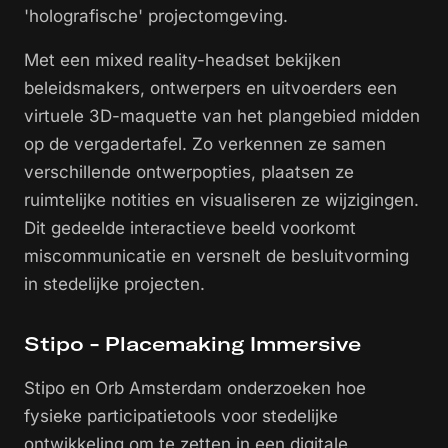
'holografische' projectomgeving.
Met een mixed reality-headset bekijken
beleidsmakers, ontwerpers en uitvoerders een
virtuele 3D-maquette van het plangebied midden
op de vergadertafel. Zo verkennen ze samen
verschillende ontwerpopties, plaatsen ze
ruimtelijke notities en visualiseren ze wijzigingen.
Dit gedeelde interactieve beeld voorkomt
miscommunicatie en versnelt de besluitvorming
in stedelijke projecten.
Stipo - Placemaking Immersive
Stipo en Orb Amsterdam onderzoeken hoe
fysieke participatietools voor stedelijke
ontwikkeling om te zetten in een digitale,