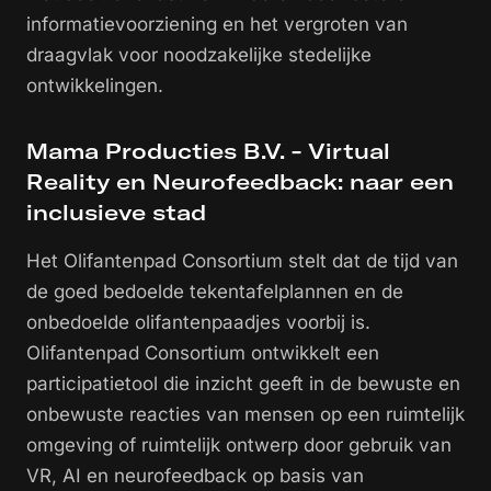
informatievoorziening en het vergroten van
draagvlak voor noodzakelijke stedelijke
ontwikkelingen.
Mama Producties B.V. - Virtual
Reality en Neurofeedback: naar een
inclusieve stad
Het Olifantenpad Consortium stelt dat de tijd van
de goed bedoelde tekentafelplannen en de
onbedoelde olifantenpaadjes voorbij is.
Olifantenpad Consortium ontwikkelt een
participatietool die inzicht geeft in de bewuste en
onbewuste reacties van mensen op een ruimtelijk
omgeving of ruimtelijk ontwerp door gebruik van
VR, AI en neurofeedback op basis van