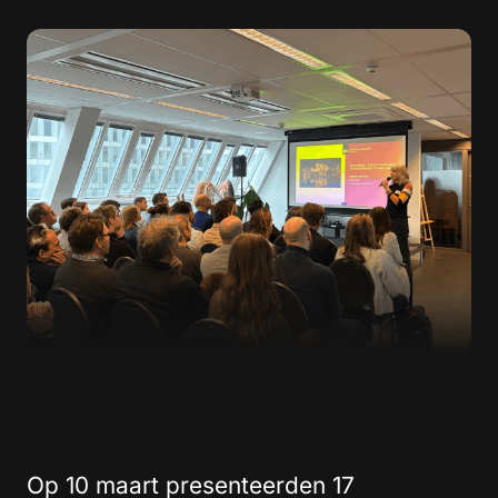
Op 10 maart presenteerden 17