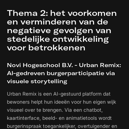
Thema 2: het voorkomen
en verminderen van de
negatieve gevolgen van
stedelijke ontwikkeling
voor betrokkenen
Novi Hogeschool B.V. - Urban Remix:
AI-gedreven burgerparticipatie via
visuele storytelling
Urban Remix is een AI-gestuurd platform dat
bewoners helpt hun ideeën voor hun eigen wijk
visueel over te brengen. Via een chatbot,
kaartinterface, beeld- en animatietools wordt
burgerinspraak toegankelijker, overtuigender en