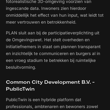
fotorealistische 3D-omgeving voorzien van
ingescande data. Inwoners zien hierdoor
onmiddellijk het effect van hun input, wat leidt tot
meer vertrouwen en betrokkenheid.
PLAN sluit aan bij de participatieverplichting uit
de Omgevingswet. Het stelt overheden en
initiatiefnemers in staat om plannen transparant
en inzichtelijk te communiceren en burgers al in
een vroeg stadium te betrekken bij ruimtelijke
besluitvorming.
Common City Development B.V. -
PublicTwin
PublicTwin is een hybride platform dat
professionals, ambtenaren en bewoners zowel