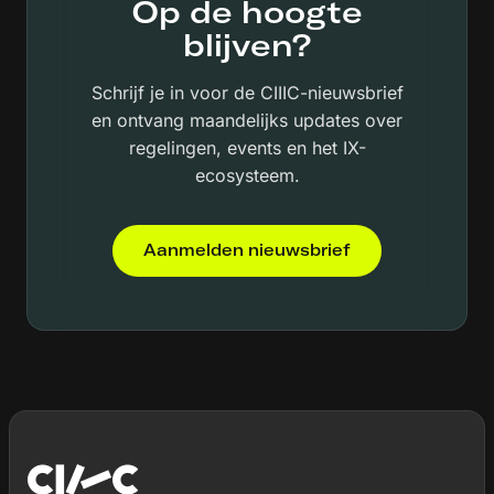
Op de hoogte
blijven?
Schrijf je in voor de CIIIC-nieuwsbrief
en ontvang maandelijks updates over
regelingen, events en het IX-
ecosysteem.
Aanmelden nieuwsbrief