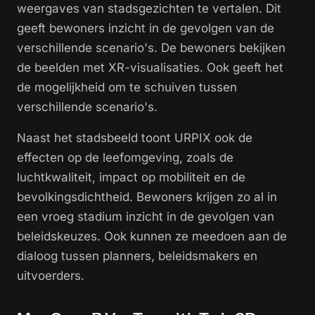
weergaves van stadsgezichten te vertalen. Dit
geeft bewoners inzicht in de gevolgen van de
verschillende scenario's. De bewoners bekijken
de beelden met XR-visualisaties. Ook geeft het
de mogelijkheid om te schuiven tussen
verschillende scenario's.
Naast het stadsbeeld toont URPIX ook de
effecten op de leefomgeving, zoals de
luchtkwaliteit, impact op mobiliteit en de
bevolkingsdichtheid. Bewoners krijgen zo al in
een vroeg stadium inzicht in de gevolgen van
beleidskeuzes. Ook kunnen ze meedoen aan de
dialoog tussen planners, beleidsmakers en
uitvoerders.