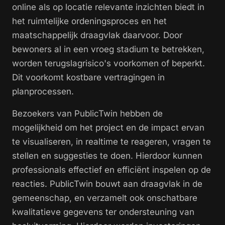
online als op locatie relevante inzichten biedt in
het ruimtelijke ordeningsproces en het
maatschappelijk draagvlak daarvoor. Door
bewoners al in een vroeg stadium te betrekken,
worden terugslagrisico's voorkomen of beperkt.
Dit voorkomt kostbare vertragingen in
planprocessen.
Bezoekers van PublicTwin hebben de
mogelijkheid om het project en de impact ervan
te visualiseren, in realtime te reageren, vragen te
stellen en suggesties te doen. Hierdoor kunnen
professionals effectief en efficiënt inspelen op de
reacties. PublicTwin bouwt aan draagvlak in de
gemeenschap, en verzamelt ook onschatbare
kwalitatieve gegevens ter ondersteuning van