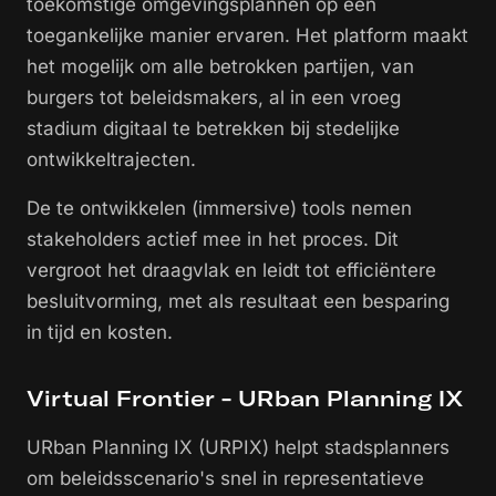
toekomstige omgevingsplannen op een
toegankelijke manier ervaren. Het platform maakt
het mogelijk om alle betrokken partijen, van
burgers tot beleidsmakers, al in een vroeg
stadium digitaal te betrekken bij stedelijke
ontwikkeltrajecten.
De te ontwikkelen (immersive) tools nemen
stakeholders actief mee in het proces. Dit
vergroot het draagvlak en leidt tot efficiëntere
besluitvorming, met als resultaat een besparing
in tijd en kosten.
Virtual Frontier - URban Planning IX
URban Planning IX (URPIX) helpt stadsplanners
om beleidsscenario's snel in representatieve