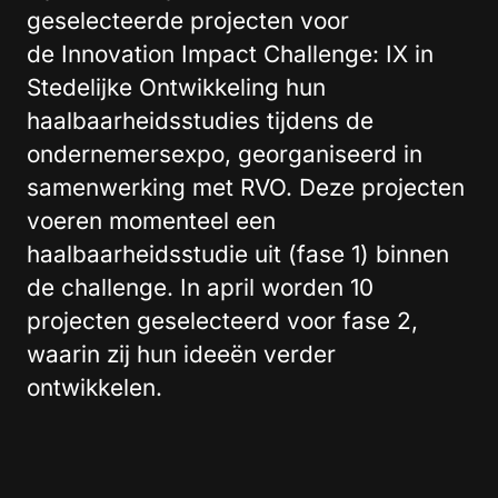
geselecteerde projecten voor
de Innovation Impact Challenge: IX in
Stedelijke Ontwikkeling hun
haalbaarheidsstudies tijdens de
ondernemersexpo, georganiseerd in
samenwerking met RVO. Deze projecten
voeren momenteel een
haalbaarheidsstudie uit (fase 1) binnen
de challenge. In april worden 10
projecten geselecteerd voor fase 2,
waarin zij hun ideeën verder
ontwikkelen.