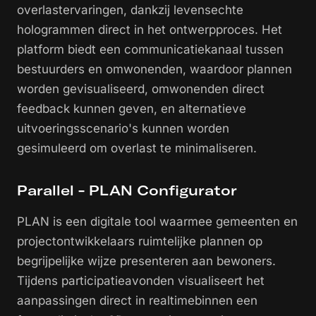
overlastervaringen, dankzij levensechte
hologrammen direct in het ontwerpproces. Het
platform biedt een communicatiekanaal tussen
bestuurders en omwonenden, waardoor plannen
worden gevisualiseerd, omwonenden direct
feedback kunnen geven, en alternatieve
uitvoeringsscenario's kunnen worden
gesimuleerd om overlast te minimaliseren.
Parallel - PLAN Configurator
PLAN is een digitale tool waarmee gemeenten en
projectontwikkelaars ruimtelijke plannen op
begrijpelijke wijze presenteren aan bewoners.
Tijdens participatieavonden visualiseert het
aanpassingen direct in realtimebinnen een