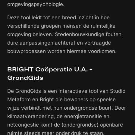
omgevingspsychologie.
Deze tool leidt tot een breed inzicht in hoe
verschillende groepen mensen de ruimtelijke
omgeving beleven. Stedenbouwkundige fouten,
dure aanpassingen achteraf en vertraagde
bouwprocessen worden hiermee voorkomen.
BRIGHT Coöperatie U.A. -
GrondGids
De GrondGids is een interactieve tool van Studio
Metaform en Bright die bewoners op speelse
wijze verbindt met hun ondergrondse buurt. Door
klimaatverandering, de energietransitie en
netcongestie komt de (ondergrondse) openbare
ruimte steeds meer onder druk te staan.