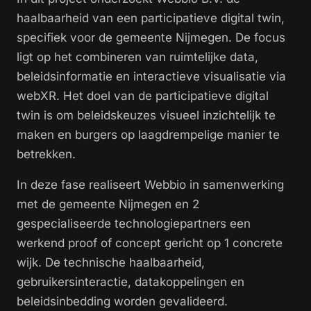
haalbaarheid van een participatieve digital twin,
specifiek voor de gemeente Nijmegen. De focus
ligt op het combineren van ruimtelijke data,
beleidsinformatie en interactieve visualisatie via
webXR. Het doel van de participatieve digital
twin is om beleidskeuzes visueel inzichtelijk te
maken en burgers op laagdrempelige manier te
betrekken.
In deze fase realiseert Webbio in samenwerking
met de gemeente Nijmegen en 2
gespecialiseerde technologiepartners een
werkend proof of concept gericht op 1 concrete
wijk. De technische haalbaarheid,
gebruikersinteractie, datakoppelingen en
beleidsinbedding worden gevalideerd.