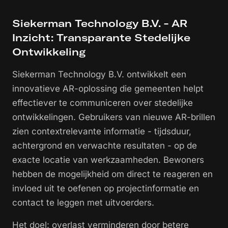
Siekerman Technology B.V. - AR
Inzicht: Transparante Stedelijke
Ontwikkeling
Siekerman Technology B.V. ontwikkelt een
innovatieve AR-oplossing die gemeenten helpt
effectiever te communiceren over stedelijke
ontwikkelingen. Gebruikers van nieuwe AR-brillen
zien contextrelevante informatie - tijdsduur,
achtergrond en verwachte resultaten - op de
exacte locatie van werkzaamheden. Bewoners
hebben de mogelijkheid om direct te reageren en
invloed uit te oefenen op projectinformatie en
contact te leggen met uitvoerders.
Het doel: overlast verminderen door betere