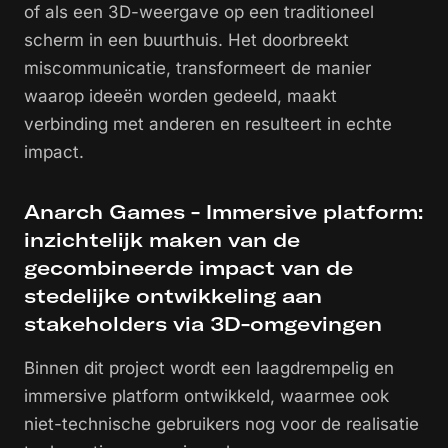
of als een 3D-weergave op een traditioneel
scherm in een buurthuis. Het doorbreekt
miscommunicatie, transformeert de manier
waarop ideeën worden gedeeld, maakt
verbinding met anderen en resulteert in echte
impact.
Anarch Games - Immersive platform:
inzichtelijk maken van de
gecombineerde impact van de
stedelijke ontwikkeling aan
stakeholders via 3D-omgevingen
Binnen dit project wordt een laagdrempelig en
immersive platform ontwikkeld, waarmee ook
niet-technische gebruikers nog voor de realisatie