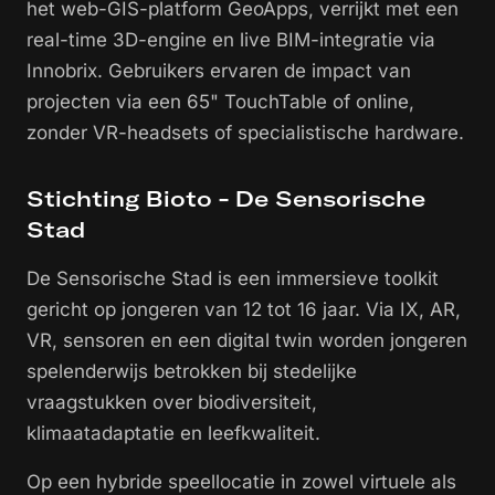
het web-GIS-platform GeoApps, verrijkt met een
real-time 3D-engine en live BIM-integratie via
Innobrix. Gebruikers ervaren de impact van
projecten via een 65" TouchTable of online,
zonder VR-headsets of specialistische hardware.
Stichting Bioto - De Sensorische
Stad
De Sensorische Stad is een immersieve toolkit
gericht op jongeren van 12 tot 16 jaar. Via IX, AR,
VR, sensoren en een digital twin worden jongeren
spelenderwijs betrokken bij stedelijke
vraagstukken over biodiversiteit,
klimaatadaptatie en leefkwaliteit.
Op een hybride speellocatie in zowel virtuele als