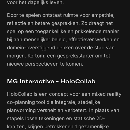
voor het dagelijks leven.
Door te spelen ontstaat ruimte voor empathie,
reflectie en betere gesprekken. Zo draagt het
spel op een toegankelijke en prikkelende manier
bij aan menselijker beleid, effectiever werken en
domein-overstijgend denken over de stad van
morgen. Kortom: een gespreksstarter om tot
nieuwe perspectieven te komen.
MG Interactive - HoloCollab
HoloCollab is een concept voor een mixed reality
co-planning tool die integrale, stedelijke
planvorming versnelt en verbetert. In plaats van
stapels losse tekeningen en statische 2D-
kaarten, krijgen betrokkenen 1 gezamenlijke