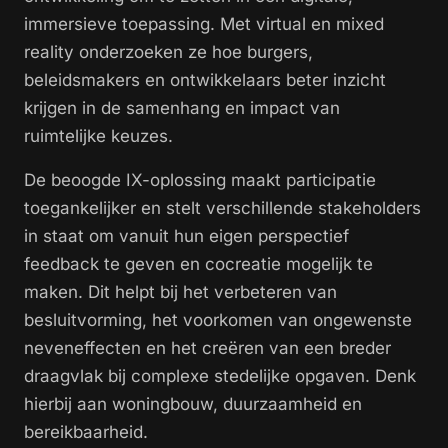
immersieve toepassing. Met virtual en mixed
reality onderzoeken ze hoe burgers,
beleidsmakers en ontwikkelaars beter inzicht
krijgen in de samenhang en impact van
ruimtelijke keuzes.
De beoogde IX-oplossing maakt participatie
toegankelijker en stelt verschillende stakeholders
in staat om vanuit hun eigen perspectief
feedback te geven en cocreatie mogelijk te
maken. Dit helpt bij het verbeteren van
besluitvorming, het voorkomen van ongewenste
neveneffecten en het creëren van een breder
draagvlak bij complexe stedelijke opgaven. Denk
hierbij aan woningbouw, duurzaamheid en
bereikbaarheid.