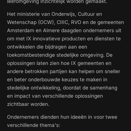
leefomgeving inzichtelijk worden gemaakt.
Het ministerie van Onderwijs, Cultuur en
Wetenschap (OCW), CIIIC, RVO en de gemeenten
Amsterdam en Almere daagden ondernemers uit
om met IX innovatieve producten en diensten te
ontwikkelen die bijdragen aan een
toekomstbestendige stedelijke omgeving. De
oplossingen laten zien hoe IX gemeenten en
andere betrokken partijen kan helpen om sneller
en beter onderbouwde keuzes te maken in
stedelijke ontwikkeling, doordat de samenhang
en impact van verschillende oplossingen
zichtbaar worden.
Ondernemers dienden hun ideeën in voor twee
verschillende thema's: