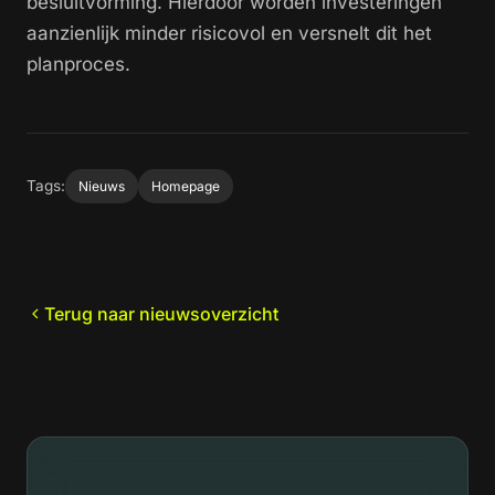
besluitvorming. Hierdoor worden investeringen
aanzienlijk minder risicovol en versnelt dit het
planproces.
Tags:
Nieuws
Homepage
Terug naar nieuwsoverzicht