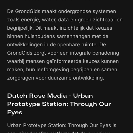
De GrondGids maakt ondergrondse systemen
zoals energie, water, data en groen zichtbaar en
begrijpelijk. Dit maakt inzichtelijk dat keuzes
binnen huishoudens samenhangen met de
ontwikkelingen in de openbare ruimte. De
GrondGids zorgt voor een integrale benadering
waarbij mensen geïnformeerde keuzes kunnen
maken, hun leefomgeving begrijpen en samen
zorgdragen voor duurzame ontwikkeling.
Dutch Rose Media - Urban
Prototype Station: Through Our
Eyes
Urban Prototype Station: Through Our Eyes is