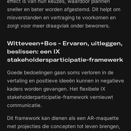
effect is van hun keuzes, waardoor plannen
sneller en beter worden afgestemd. Dit helpt om
misverstanden en vertraging te voorkomen en
zorgt voor meer draagvlak onder bewoners.
Witteveen+Bos - Ervaren, uitleggen,
beslissen: een IX
stakeholdersparticipatie-framewerk
Goede bedoelingen gaan soms verloren in de
vertaling en positieve ideeën kunnen in negatieve
kaders worden gevangen. Het flexibele IX
stakeholderparticipatie-framework vernieuwt
communicatie.
Dit framework kan dienen als een AR-maquette
met projecties die concepten tot leven brengen,