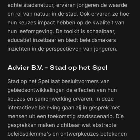
echte stadsnatuur, ervaren jongeren de waarde
en rol van natuur in de stad. Ook ervaren ze hoe
hun keuzes impact hebben op de kwaliteit van
hun leefomgeving. De toolkit is schaalbaar,
educatief inzetbaar en biedt beleidsmakers
inzichten in de perspectieven van jongeren.
Advier B.V. - Stad op het Spel
Stad op het Spel laat besluitvormers van
gebiedsontwikkelingen de effecten van hun
keuzes en samenwerking ervaren. In deze
interactieve beleving gaan zij in gesprek met
mensen uit een toekomstig stadsscenario. Die
gesprekken maken zichtbaar wat abstracte
beleidsdilemma's en ontwerpkeuzes betekenen