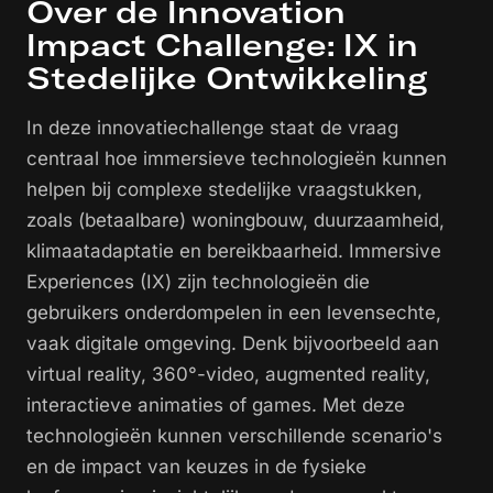
Over de Innovation
Impact Challenge: IX in
Stedelijke Ontwikkeling
In deze innovatiechallenge staat de vraag
centraal hoe immersieve technologieën kunnen
helpen bij complexe stedelijke vraagstukken,
zoals (betaalbare) woningbouw, duurzaamheid,
klimaatadaptatie en bereikbaarheid. Immersive
Experiences (IX) zijn technologieën die
gebruikers onderdompelen in een levensechte,
vaak digitale omgeving. Denk bijvoorbeeld aan
virtual reality, 360°-video, augmented reality,
interactieve animaties of games. Met deze
technologieën kunnen verschillende scenario's
en de impact van keuzes in de fysieke