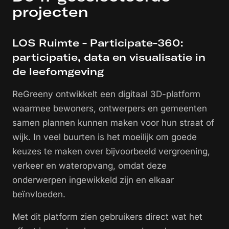
projecten
LOS Ruimte - Participate-360:
participatie, data en visualisatie in
de leefomgeving
ReGreeny ontwikkelt een digitaal 3D-platform
waarmee bewoners, ontwerpers en gemeenten
samen plannen kunnen maken voor hun straat of
wijk. In veel buurten is het moeilijk om goede
keuzes te maken over bijvoorbeeld vergroening,
verkeer en wateropvang, omdat deze
onderwerpen ingewikkeld zijn en elkaar
beïnvloeden.
Met dit platform zien gebruikers direct wat het