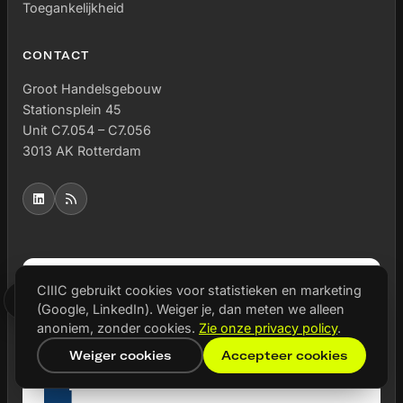
Toegankelijkheid
CONTACT
Groot Handelsgebouw
Stationsplein 45
Unit C7.054 – C7.056
3013 AK Rotterdam
MEDE MOGELIJK GEMAAKT DOOR
CIIIC gebruikt cookies voor statistieken en marketing
(Google, LinkedIn). Weiger je, dan meten we alleen
anoniem, zonder cookies.
Zie onze privacy policy
.
Weiger cookies
Accepteer cookies