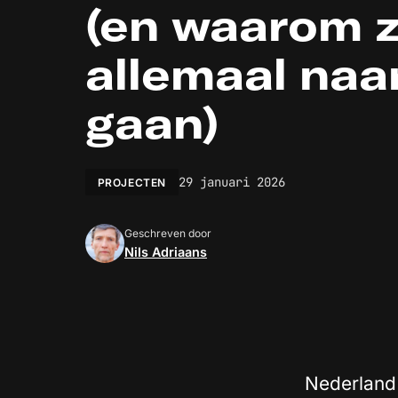
(en waarom 
allemaal naa
gaan)
29 januari 2026
PROJECTEN
Geschreven door
Nils Adriaans
Nederland