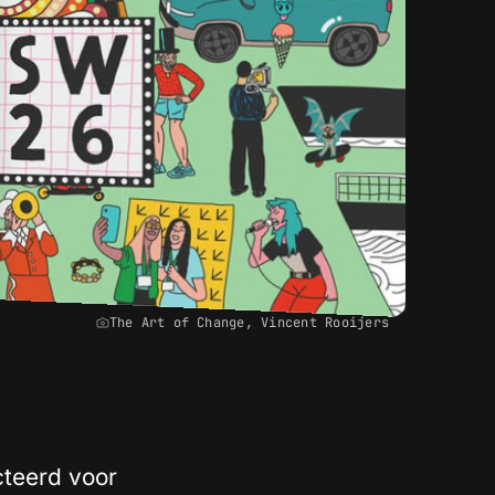
The Art of Change, Vincent Rooijers
teerd voor