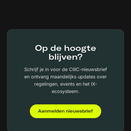
Op de hoogte
blijven?
Schrijf je in voor de CIIIC-nieuwsbrief
en ontvang maandelijks updates over
regelingen, events en het IX-
ecosysteem.
Aanmelden nieuwsbrief