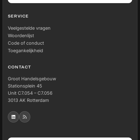
SERVICE
Veelgestelde vragen
Woordenlijst
Code of conduct
Toegankelijkheid
CONTACT
Groot Handelsgebouw
Stationsplein 45
Unit C7.054 – C7.056
3013 AK Rotterdam