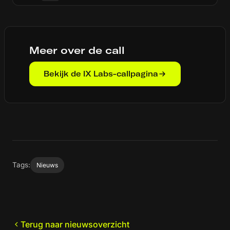
Meer over de call
Bekijk de IX Labs-callpagina
Tags:
Nieuws
Terug naar nieuwsoverzicht