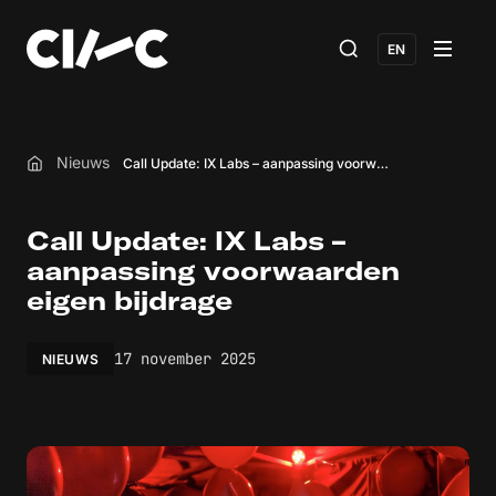
EN
Nieuws
Call Update: IX Labs – aanpassing voorwaarden eigen bijdrage
Home
Call Update: IX Labs –
aanpassing voorwaarden
eigen bijdrage
17 november 2025
NIEUWS