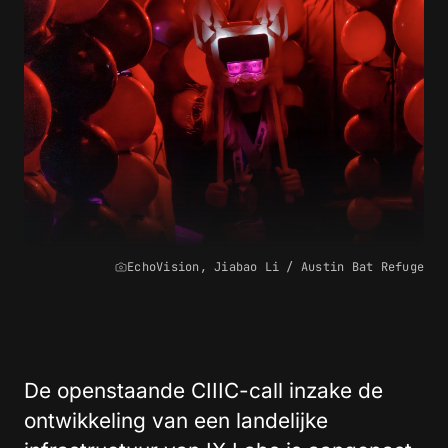
EchoVision, Jiabao Li / Austin Bat Refuge
De openstaande CIIIC-call inzake de
ontwikkeling van een landelijke