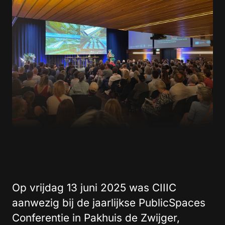
Op vrijdag 13 juni 2025 was CIIIC
aanwezig bij de jaarlijkse PublicSpaces
Conferentie in Pakhuis de Zwijger,