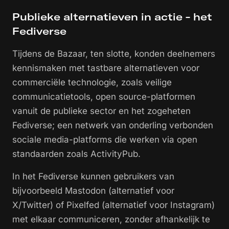
Publieke alternatieven in actie - het
Fediverse
Tijdens de Bazaar, ten slotte, konden deelnemers
kennismaken met tastbare alternatieven voor
commerciële technologie, zoals veilige
communicatietools, open source-platformen
vanuit de publieke sector en het zogeheten
Fediverse; een netwerk van onderling verbonden
sociale media-platforms die werken via open
standaarden zoals ActivityPub.
In het Fediverse kunnen gebruikers van
bijvoorbeeld Mastodon (alternatief voor
X/Twitter) of Pixelfed (alternatief voor Instagram)
met elkaar communiceren, zonder afhankelijk te