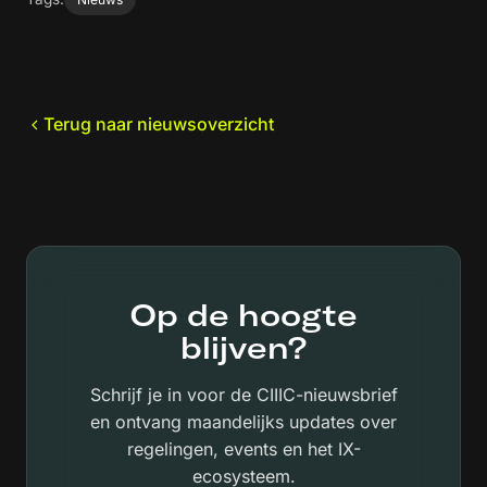
Terug naar nieuwsoverzicht
Op de hoogte
blijven?
Schrijf je in voor de CIIIC-nieuwsbrief
en ontvang maandelijks updates over
regelingen, events en het IX-
ecosysteem.