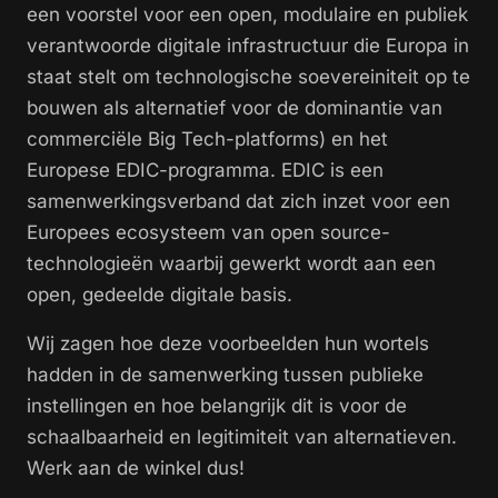
een voorstel voor een open, modulaire en publiek
verantwoorde digitale infrastructuur die Europa in
staat stelt om technologische soevereiniteit op te
bouwen als alternatief voor de dominantie van
commerciële Big Tech-platforms) en het
Europese EDIC-programma. EDIC is een
samenwerkingsverband dat zich inzet voor een
Europees ecosysteem van open source-
technologieën waarbij gewerkt wordt aan een
open, gedeelde digitale basis.
Wij zagen hoe deze voorbeelden hun wortels
hadden in de samenwerking tussen publieke
instellingen en hoe belangrijk dit is voor de
schaalbaarheid en legitimiteit van alternatieven.
Werk aan de winkel dus!