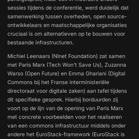
sessies tijdens de conferentie, werd duidelijk dat
samenwerking tussen overheden, open source-
ontwikkelaars en maatschappelijke organisaties
cruciaal is om alternatieven op te bouwen voor
bestaande infrastructuren.
Michiel Leenaars (Nlnet Foundation) zat samen
met Paris Marx (Tech Won't Save Us), Zuzanna
Warso (Open Future) en Emma Ghariani (Digital
Commons bij het Franse interministeriële
directoraat voor digitale zaken) aan tafel tijdens
dit specifieke gesprek. Hierbij borduurden zij
voort op de lijn van de opening van Paris Marx
met concrete voorbeelden voor het realiseren
van een commons infrastructuur middels onder
andere het EuroStack-framework (EuroStack is