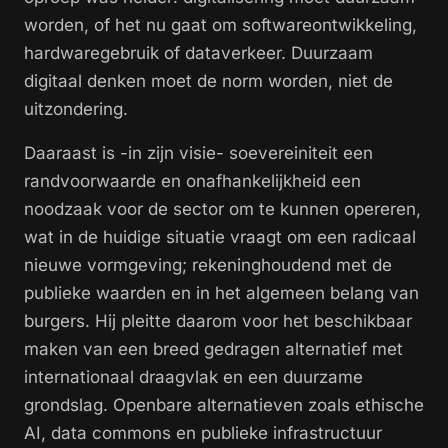
worden, of het nu gaat om softwareontwikkeling,
hardwaregebruik of dataverkeer. Duurzaam
digitaal denken moet de norm worden, niet de
uitzondering.
Daaraast is -in zijn visie- soevereiniteit een
randvoorwaarde en onafhankelijkheid een
noodzaak voor de sector om te kunnen opereren,
wat in de huidige situatie vraagt om een radicaal
nieuwe vormgeving; rekeninghoudend met de
publieke waarden en in het algemeen belang van
burgers. Hij pleitte daarom voor het beschikbaar
maken van een breed gedragen alternatief met
internationaal draagvlak en een duurzame
grondslag. Openbare alternatieven zoals ethische
AI, data commons en publieke infrastructuur