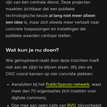
zijn van één centrale dienst. Deze projecten
maakten zichtbaar dat een publieke
technologische keuze
al lang niet meer alleen
een idee
is, maar zich steeds meer vertaalt naar
concrete toepassingen en instellingen die
publieke waarden centraal stellen.
Wat kun je nu doen?
Wie geïnspireerd raakt door deze inzichten hoeft
niet aan de zijlijn te blijven staan. Wij zien als
CIIIC vooral kansen op vier concrete plekken:
Aansluiten bij het
PublicSpaces-netwerk
, waar
meer dan 70 organisaties zich inzetten voor
digitale commons;
Doe mee aan open calls van
RVO
, bijvoorbeeld