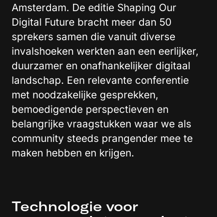
Amsterdam. De editie Shaping Our
Digital Future bracht meer dan 50
sprekers samen die vanuit diverse
invalshoeken werkten aan een eerlijker,
duurzamer en onafhankelijker digitaal
landschap. Een relevante conferentie
met noodzakelijke gesprekken,
bemoedigende perspectieven en
belangrijke vraagstukken waar we als
community steeds prangender mee te
maken hebben en krijgen.
Technologie voor