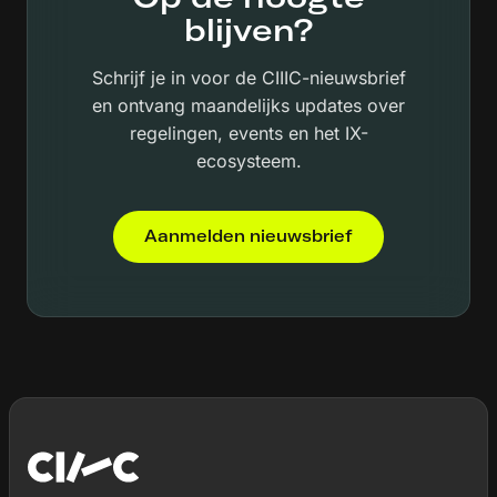
blijven?
Schrijf je in voor de CIIIC-nieuwsbrief
en ontvang maandelijks updates over
regelingen, events en het IX-
ecosysteem.
Aanmelden nieuwsbrief