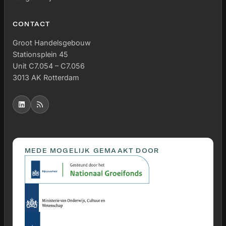
CONTACT
Groot Handelsgebouw
Stationsplein 45
Unit C7.054 – C7.056
3013 AK Rotterdam
MEDE MOGELIJK GEMAAKT DOOR