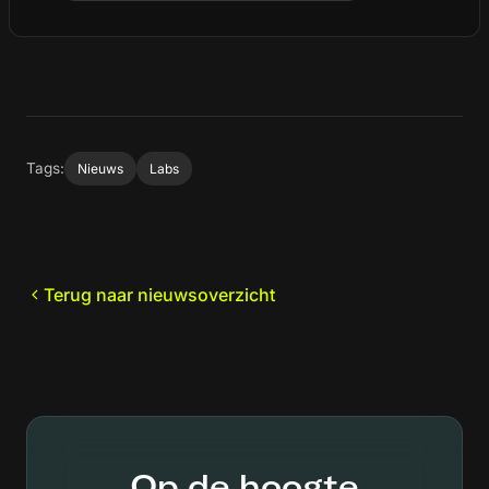
Tags:
Nieuws
Labs
Terug naar nieuwsoverzicht
Op de hoogte