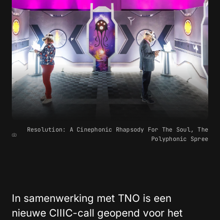
Resolution: A Cinephonic Rhapsody For The Soul, The
Polyphonic Spree
In samenwerking met TNO is een
nieuwe CIIIC-call geopend voor het