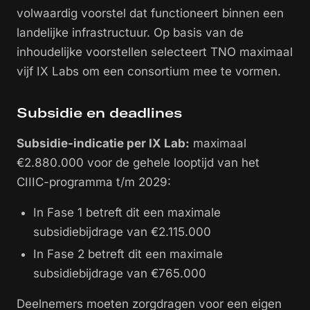
volwaardig voorstel dat functioneert binnen een
landelijke infrastructuur. Op basis van de
inhoudelijke voorstellen selecteert TNO maximaal
vijf IX Labs om een consortium mee te vormen.
Subsidie en deadlines
Subsidie-indicatie per IX Lab:
maximaal
€2.880.000 voor de gehele looptijd van het
CIIIC-programma t/m 2029:
In Fase 1 betreft dit een maximale
subsidiebijdrage van €2.115.000
In Fase 2 betreft dit een maximale
subsidiebijdrage van €765.000
Deelnemers moeten zorgdragen voor een eigen