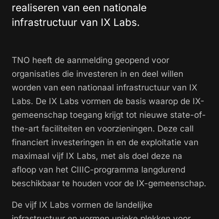
realiseren van een nationale
infrastructuur van IX Labs.
TNO heeft de aanmelding geopend voor
organisaties die investeren in en deel willen
worden van een nationaal infrastructuur van IX
Labs. De IX Labs vormen de basis waarop de IX-
gemeenschap toegang krijgt tot nieuwe state-of-
the-art faciliteiten en voorzieningen. Deze call
financiert investeringen in en de exploitatie van
maximaal vijf IX Labs, met als doel deze na
afloop van het CIIIC-programma langdurend
beschikbaar te houden voor de IX-gemeenschap.
De vijf IX Labs vormen de landelijke
infrastructuur en vormen unieke plekken voor