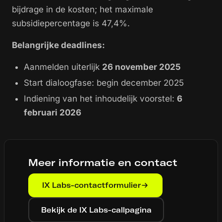
bijdrage in de kosten; het maximale
subsidiepercentage is 47,4%.
Belangrijke deadlines:
Aanmelden uiterlijk
26 november 2025
Start dialoogfase: begin december 2025
Indiening van het inhoudelijk voorstel:
6
februari 2026
Meer informatie en contact
IX Labs-contactformulier
Bekijk de IX Labs-callpagina