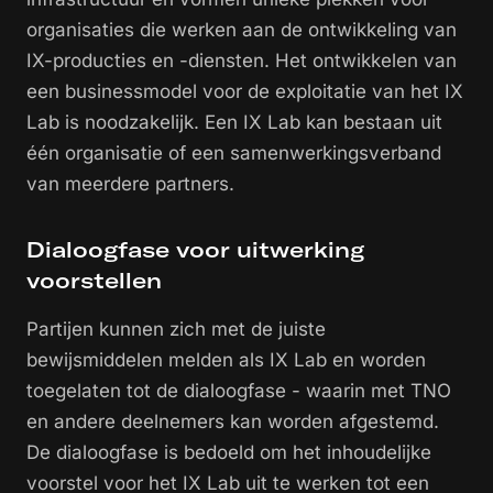
organisaties die werken aan de ontwikkeling van
IX-producties en -diensten. Het ontwikkelen van
een businessmodel voor de exploitatie van het IX
Lab is noodzakelijk. Een IX Lab kan bestaan uit
één organisatie of een samenwerkingsverband
van meerdere partners.
Dialoogfase voor uitwerking
voorstellen
Partijen kunnen zich met de juiste
bewijsmiddelen melden als IX Lab en worden
toegelaten tot de dialoogfase - waarin met TNO
en andere deelnemers kan worden afgestemd.
De dialoogfase is bedoeld om het inhoudelijke
voorstel voor het IX Lab uit te werken tot een