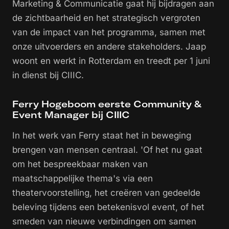
Marketing & Communicatie gaat hij bijdragen aan
de zichtbaarheid en het strategisch vergroten
van de impact van het programma, samen met
onze uitvoerders en andere stakeholders. Jaap
woont en werkt in Rotterdam en treedt per 1 juni
in dienst bij CIIIC.
Ferry Hogeboom eerste Community &
Event Manager bij CIIIC
In het werk van Ferry staat het in beweging
brengen van mensen centraal. 'Of het nu gaat
om het bespreekbaar maken van
maatschappelijke thema's via een
theatervoorstelling, het creëren van gedeelde
beleving tijdens een betekenisvol event, of het
smeden van nieuwe verbindingen om samen