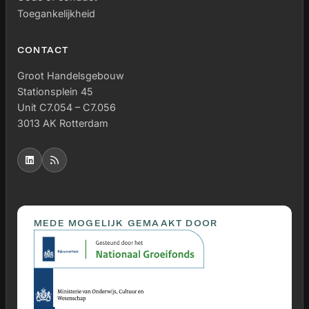
Toegankelijkheid
CONTACT
Groot Handelsgebouw
Stationsplein 45
Unit C7.054 – C7.056
3013 AK Rotterdam
MEDE MOGELIJK GEMAAKT DOOR