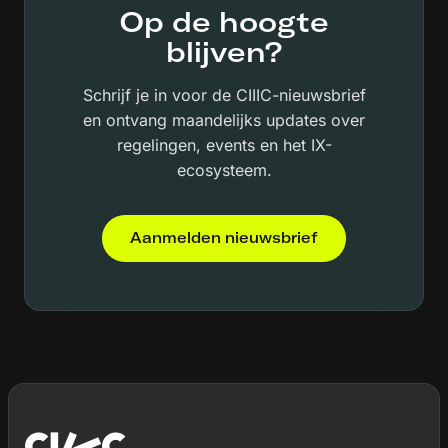
Op de hoogte
blijven?
Schrijf je in voor de CIIIC-nieuwsbrief
en ontvang maandelijks updates over
regelingen, events en het IX-
ecosysteem.
Aanmelden nieuwsbrief