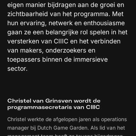
eigen manier bijdragen aan de groei en
zichtbaarheid van het programma. Met
hun ervaring, netwerk en enthousiasme
gaan ze een belangrijke rol spelen in het
versterken van CIIIC en het verbinden
van makers, onderzoekers en
toepassers binnen de immersieve
sector.
Christel van Grinsven wordt de
programmasecretaris van CIIIC
Christel werkte de afgelopen jaren als operations
manager bij Dutch Game Garden. Als lid van het