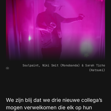
Soulpaint, Niki Smit (Monobanda) & Sarah Ticho
(Hatsumi)
We zijn blij dat we drie nieuwe collega’s
mogen verwelkomen die elk op hun