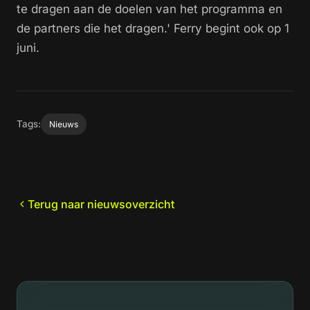
te dragen aan de doelen van het programma en
de partners die het dragen.' Ferry begint ook op 1
juni.
Tags:
Nieuws
Terug naar nieuwsoverzicht