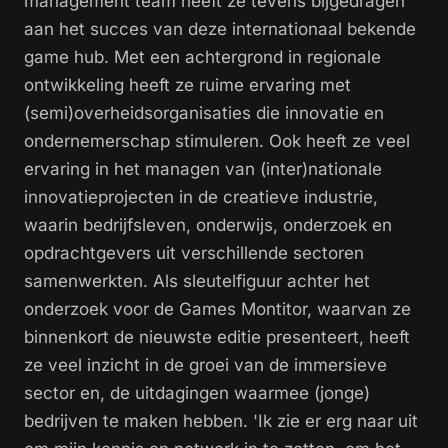
management team heeft ze tevens bijgedragen
aan het succes van deze internationaal bekende
game hub. Met een achtergrond in regionale
ontwikkeling heeft ze ruime ervaring met
(semi)overheidsorganisaties die innovatie en
ondernemerschap stimuleren. Ook heeft ze veel
ervaring in het managen van (inter)nationale
innovatieprojecten in de creatieve industrie,
waarin bedrijfsleven, onderwijs, onderzoek en
opdrachtgevers uit verschillende sectoren
samenwerkten. Als sleutelfiguur achter het
onderzoek voor de Games Montitor, waarvan ze
binnenkort de nieuwste editie presenteert, heeft
ze veel inzicht in de groei van de immersieve
sector en, de uitdagingen waarmee (jonge)
bedrijven te maken hebben. 'Ik zie er erg naar uit