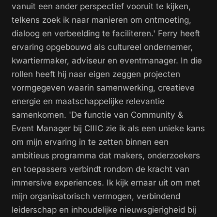
vanuit een ander perspectief vooruit te kijken,
telkens zoek ik naar manieren om ontmoeting,
dialoog en verbeelding te faciliteren.' Ferry heeft
ervaring opgebouwd als cultureel ondernemer,
kwartiermaker, adviseur en eventmanager. In die
rollen heeft hij naar eigen zeggen projecten
vormgegeven waarin samenwerking, creatieve
energie en maatschappelijke relevantie
samenkomen. 'De functie van Community &
Event Manager bij CIIIC zie ik als een unieke kans
om mijn ervaring in te zetten binnen een
ambitieus programma dat makers, onderzoekers
en toepassers verbindt rondom de kracht van
immersive experiences. Ik kijk ernaar uit om met
mijn organisatorisch vermogen, verbindend
leiderschap en inhoudelijke nieuwsgierigheid bij