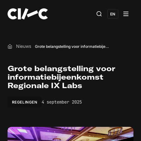
EN
Nieuws
Grote belangstelling voor informatiebijeenkomst Regionale IX Labs
Home
Grote belangstelling voor
informatiebijeenkomst
Regionale IX Labs
4 september 2025
REGELINGEN