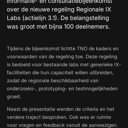
informatie- en consultatiebijeenkomst
over de nieuwe regeling Regionale IX
Labs (actielijn 3.1). De belangstelling
was groot met bijna 100 deelnemers.
Tijdens de bijeenkomst lichtte TNO de kaders en
voorwaarden van de regeling toe. Deze regeling
is bedoeld voor bestaande labs met generieke IX-
faciliteiten die hun capaciteit willen uitbreiden,
zodat de regionale beschikbaarheid van
onderzoeks-, prototyping- en testmogelijkheden
groeit.
Naast de presentatie werden de criteria en het
verdere traject besproken. Ook was er ruimte
voor vragen en feedback vanuit de aanwezigen.