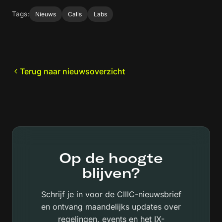
Tags:
Nieuws
Calls
Labs
Terug naar nieuwsoverzicht
Op de hoogte
blijven?
Schrijf je in voor de CIIIC-nieuwsbrief
en ontvang maandelijks updates over
regelingen, events en het IX-