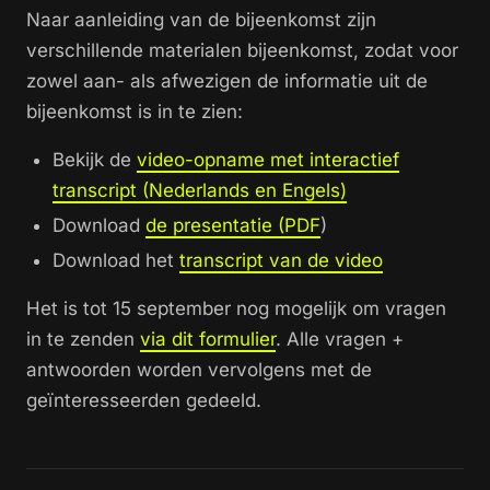
Naar aanleiding van de bijeenkomst zijn
verschillende materialen bijeenkomst, zodat voor
zowel aan- als afwezigen de informatie uit de
bijeenkomst is in te zien:
Bekijk de
video-opname met interactief
transcript (Nederlands en Engels)
Download
de presentatie (PDF
)
Download het
transcript van de video
Het is tot 15 september nog mogelijk om vragen
in te zenden
via dit formulier
. Alle vragen +
antwoorden worden vervolgens met de
geïnteresseerden gedeeld.