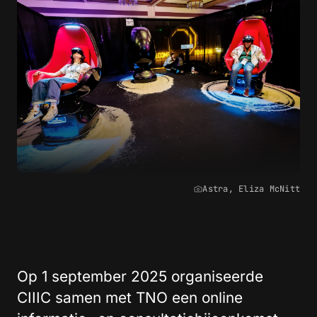
Astra, Eliza McNitt
Op 1 september 2025 organiseerde
CIIIC samen met TNO een online