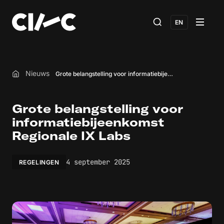
EN
Nieuws
Grote belangstelling voor informatiebijeenkomst Regionale IX Labs
Home
Grote belangstelling voor
informatiebijeenkomst
Regionale IX Labs
4 september 2025
REGELINGEN