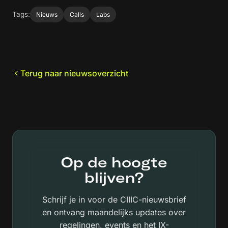
Tags:
Nieuws
Calls
Labs
Terug naar nieuwsoverzicht
Op de hoogte
blijven?
Schrijf je in voor de CIIIC-nieuwsbrief
en ontvang maandelijks updates over
regelingen, events en het IX-