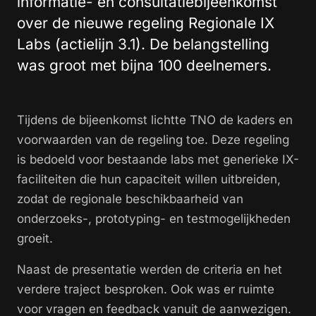
informatie- en consultatiebijeenkomst
over de nieuwe regeling Regionale IX
Labs (actielijn 3.1). De belangstelling
was groot met bijna 100 deelnemers.
Tijdens de bijeenkomst lichtte TNO de kaders en
voorwaarden van de regeling toe. Deze regeling
is bedoeld voor bestaande labs met generieke IX-
faciliteiten die hun capaciteit willen uitbreiden,
zodat de regionale beschikbaarheid van
onderzoeks-, prototyping- en testmogelijkheden
groeit.
Naast de presentatie werden de criteria en het
verdere traject besproken. Ook was er ruimte
voor vragen en feedback vanuit de aanwezigen.