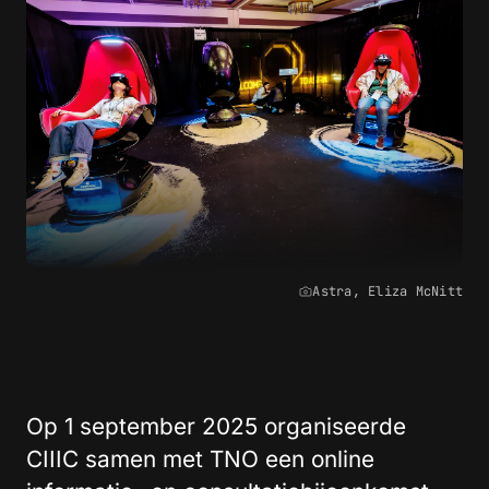
Astra, Eliza McNitt
Op 1 september 2025 organiseerde
CIIIC samen met TNO een online