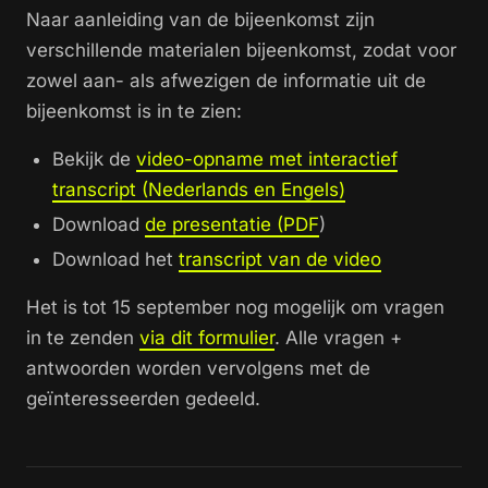
Naar aanleiding van de bijeenkomst zijn
verschillende materialen bijeenkomst, zodat voor
zowel aan- als afwezigen de informatie uit de
bijeenkomst is in te zien:
Bekijk de
video-opname met interactief
transcript (Nederlands en Engels)
Download
de presentatie (PDF
)
Download het
transcript van de video
Het is tot 15 september nog mogelijk om vragen
in te zenden
via dit formulier
. Alle vragen +
antwoorden worden vervolgens met de
geïnteresseerden gedeeld.