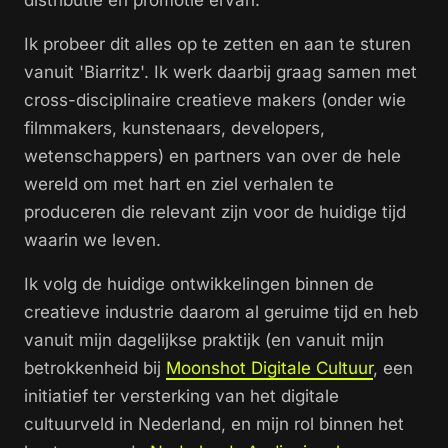
distributie en promotie ervan.
Ik probeer dit alles op te zetten en aan te sturen
vanuit 'Biarritz'. Ik werk daarbij graag samen met
cross-disciplinaire creatieve makers (onder wie
filmmakers, kunstenaars, developers,
wetenschappers) en partners van over de hele
wereld om met hart en ziel verhalen te
produceren die relevant zijn voor de huidige tijd
waarin we leven.
Ik volg de huidige ontwikkelingen binnen de
creatieve industrie daarom al geruime tijd en heb
vanuit mijn dagelijkse praktijk (en vanuit mijn
betrokkenheid bij
Moonshot Digitale Cultuur
, een
initiatief ter versterking van het digitale
cultuurveld in Nederland, en mijn rol binnen het