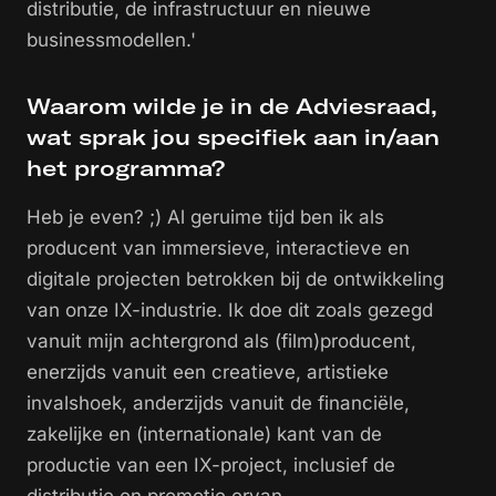
distributie, de infrastructuur en nieuwe
businessmodellen.'
Waarom wilde je in de Adviesraad,
wat sprak jou specifiek aan in/aan
het programma?
Heb je even? ;) Al geruime tijd ben ik als
producent van immersieve, interactieve en
digitale projecten betrokken bij de ontwikkeling
van onze IX-industrie. Ik doe dit zoals gezegd
vanuit mijn achtergrond als (film)producent,
enerzijds vanuit een creatieve, artistieke
invalshoek, anderzijds vanuit de financiële,
zakelijke en (internationale) kant van de
productie van een IX-project, inclusief de