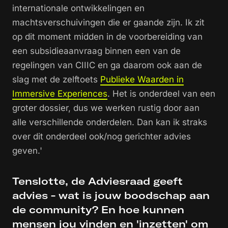
internationale ontwikkelingen en
machtsverschuivingen die er gaande zijn. Ik zit
op dit moment midden in de voorbereiding van
een subsidieaanvraag binnen een van de
regelingen van CIIIC en ga daarom ook aan de
slag met de zelftoets
Publieke Waarden in
Immersive Experiences
. Het is onderdeel van een
groter dossier, dus we werken rustig door aan
alle verschillende onderdelen. Dan kan ik straks
over dit onderdeel ook/nog gerichter advies
geven.'
Tenslotte, de Adviesraad geeft
advies - wat is jouw boodschap aan
de community? En hoe kunnen
mensen jou vinden en 'inzetten' om