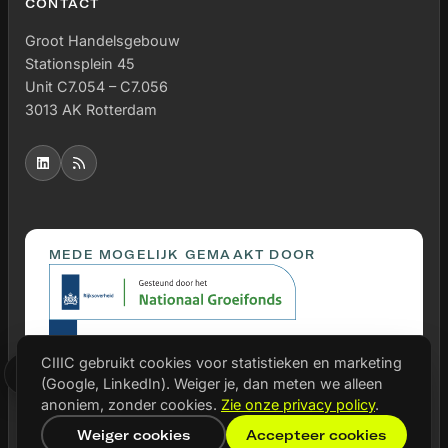
CONTACT
Groot Handelsgebouw
Stationsplein 45
Unit C7.054 – C7.056
3013 AK Rotterdam
MEDE MOGELIJK GEMAAKT DOOR
CIIIC gebruikt cookies voor statistieken en marketing
(Google, LinkedIn). Weiger je, dan meten we alleen
anoniem, zonder cookies.
Zie onze privacy policy
.
Weiger cookies
Accepteer cookies