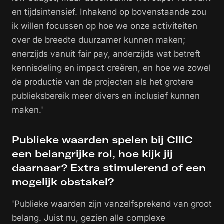
en tijdsintensief. Inhakend op bovenstaande zou
ik willen focussen op hoe we onze activiteiten
over de breedte duurzamer kunnen maken;
enerzijds vanuit fair pay, anderzijds wat betreft
kennisdeling en impact creëren, en hoe we zowel
de productie van de projecten als het grotere
publieksbereik meer divers en inclusief kunnen
maken.'
Publieke waarden spelen bij CIIIC
een belangrijke rol, hoe kijk jij
daarnaar? Extra stimulerend of een
mogelijk obstakel?
'Publieke waarden zijn vanzelfsprekend van groot
belang. Juist nu, gezien alle complexe