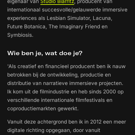
eigenaar van
Studio Biarritz
, producent van
internationaal succesvolle/gelauwerde immersive
experiences als Lesbian Simulator, Lacuna,
Future Botanica, The Imaginary Friend en
Symbiosis.
Wie ben je, wat doe je?
'Als creatief en financieel producent ben ik nauw
betrokken bij de ontwikkeling, productie en
distributie van narratieve immersieve projecten.
Ik kom uit de filmindustrie en heb sinds 2000 op
verschillende internationale filmfestivals en
coproductiemarkten gewerkt.
Vanuit deze achtergrond ben ik in 2012 een meer
digitale richting opgegaan, door vanuit