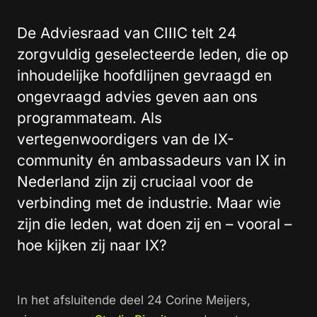
De Adviesraad van CIIIC telt 24
zorgvuldig geselecteerde leden, die op
inhoudelijke hoofdlijnen gevraagd en
ongevraagd advies geven aan ons
programmateam. Als
vertegenwoordigers van de IX-
community én ambassadeurs van IX in
Nederland zijn zij cruciaal voor de
verbinding met de industrie. Maar wie
zijn die leden, wat doen zij en – vooral –
hoe kijken zij naar IX?
In het afsluitende deel 24 Corine Meijers,