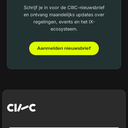
Schrijf je in voor de CIIIC-nieuwsbrief
en ontvang maandelijks updates over
regelingen, events en het IX-
ecosysteem.
Aanmelden nieuwsbrief