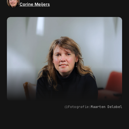
Corine Meijers
Fotografie:
Maarten Delobel