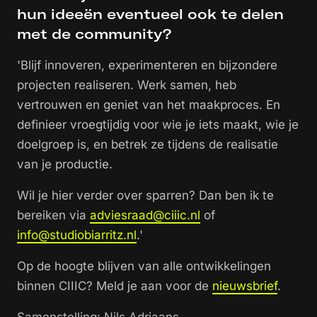
hun ideeën eventueel ook te delen
met de community?
'Blijf innoveren, experimenteren en bijzondere
projecten realiseren. Werk samen, heb
vertrouwen en geniet van het maakproces. En
definieer vroegtijdig voor wie je iets maakt, wie je
doelgroep is, en betrek ze tijdens de realisatie
van je productie.
Wil je hier verder over sparren? Dan ben ik te
bereiken via
adviesraad@ciiic.nl
of
info@studiobiarritz.nl
.'
Op de hoogte blijven van alle ontwikkelingen
binnen CIIIC? Meld je aan voor de
nieuwsbrief
.