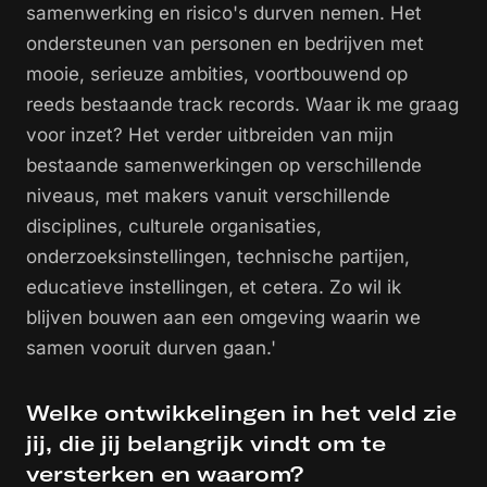
samenwerking en risico's durven nemen. Het
ondersteunen van personen en bedrijven met
mooie, serieuze ambities, voortbouwend op
reeds bestaande track records. Waar ik me graag
voor inzet? Het verder uitbreiden van mijn
bestaande samenwerkingen op verschillende
niveaus, met makers vanuit verschillende
disciplines, culturele organisaties,
onderzoeksinstellingen, technische partijen,
educatieve instellingen, et cetera. Zo wil ik
blijven bouwen aan een omgeving waarin we
samen vooruit durven gaan.'
Welke ontwikkelingen in het veld zie
jij, die jij belangrijk vindt om te
versterken en waarom?