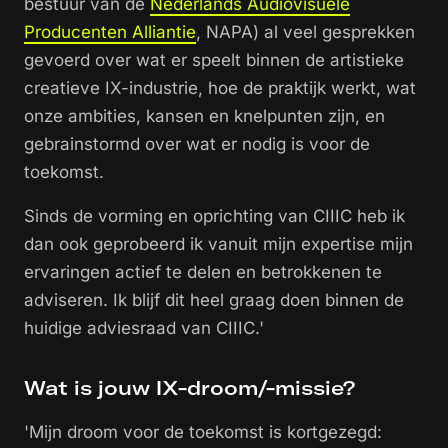
bestuur van de
Nederlands Audiovisuele
Producenten Alliantie
, NAPA) al veel gesprekken
gevoerd over wat er speelt binnen de artistieke
creatieve IX-industrie, hoe de praktijk werkt, wat
onze ambities, kansen en knelpunten zijn, en
gebrainstormd over wat er nodig is voor de
toekomst.
Sinds de vorming en oprichting van CIIIC heb ik
dan ook geprobeerd ik vanuit mijn expertise mijn
ervaringen actief te delen en betrokkenen te
adviseren. Ik blijf dit heel graag doen binnen de
huidige adviesraad van CIIIC.'
Wat is jouw IX-droom/-missie?
'Mijn droom voor de toekomst is kortgezegd: