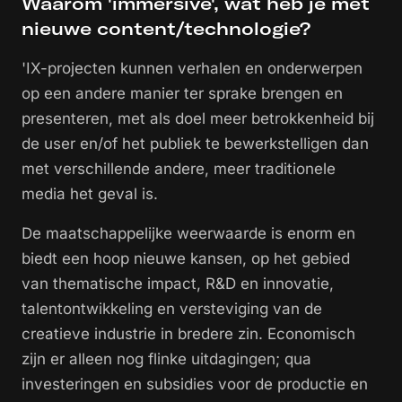
Waarom 'immersive', wat heb je met
nieuwe content/technologie?
'IX-projecten kunnen verhalen en onderwerpen
op een andere manier ter sprake brengen en
presenteren, met als doel meer betrokkenheid bij
de user en/of het publiek te bewerkstelligen dan
met verschillende andere, meer traditionele
media het geval is.
De maatschappelijke weerwaarde is enorm en
biedt een hoop nieuwe kansen, op het gebied
van thematische impact, R&D en innovatie,
talentontwikkeling en versteviging van de
creatieve industrie in bredere zin. Economisch
zijn er alleen nog flinke uitdagingen; qua
investeringen en subsidies voor de productie en