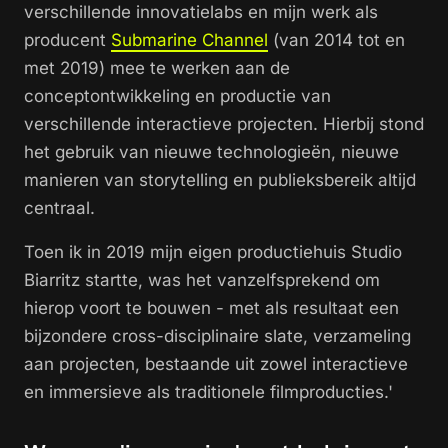
verschillende innovatielabs en mijn werk als
producent
Submarine Channel
(van 2014 tot en
met 2019) mee te werken aan de
conceptontwikkeling en productie van
verschillende interactieve projecten. Hierbij stond
het gebruik van nieuwe technologieën, nieuwe
manieren van storytelling en publieksbereik altijd
centraal.
Toen ik in 2019 mijn eigen productiehuis Studio
Biarritz startte, was het vanzelfsprekend om
hierop voort te bouwen - met als resultaat een
bijzondere cross-disciplinaire
slate
, verzameling
aan projecten, bestaande uit zowel interactieve
en immersieve als traditionele filmproducties.'