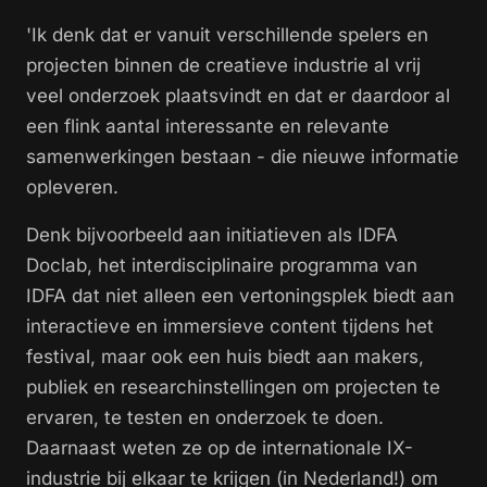
'Ik denk dat er vanuit verschillende spelers en
projecten binnen de creatieve industrie al vrij
veel onderzoek plaatsvindt en dat er daardoor al
een flink aantal interessante en relevante
samenwerkingen bestaan - die nieuwe informatie
opleveren.
Denk bijvoorbeeld aan initiatieven als IDFA
Doclab, het interdisciplinaire programma van
IDFA dat niet alleen een vertoningsplek biedt aan
interactieve en immersieve content tijdens het
festival, maar ook een huis biedt aan makers,
publiek en researchinstellingen om projecten te
ervaren, te testen en onderzoek te doen.
Daarnaast weten ze op de internationale IX-
industrie bij elkaar te krijgen (in Nederland!) om