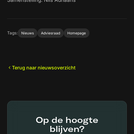
Samenstelling: Nils Adriaans
Tags:
Nieuws
Adviesraad
Homepage
Terug naar nieuwsoverzicht
Op de hoogte
blijven?