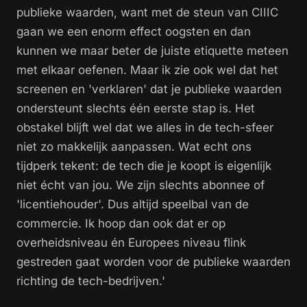
publieke waarden, want met de steun van CIIIC
gaan we een enorm effect oogsten en dan
kunnen we maar beter de juiste etiquette meteen
met elkaar oefenen. Maar ik zie ook wel dat het
screenen en 'verklaren' dat je publieke waarden
ondersteunt slechts één eerste stap is. Het
obstakel blijft wel dat we alles in de tech-sfeer
niet zo makkelijk aanpassen. Wat echt ons
tijdperk tekent: de tech die je koopt is eigenlijk
niet écht van jou. We zijn slechts abonnee of
'licentiehouder'. Dus altijd speelbal van de
commercie. Ik hoop dan ook dat er op
overheidsniveau én Europees niveau flink
gestreden gaat worden voor de publieke waarden
richting de tech-bedrijven.'