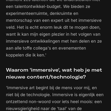
een talentontwikkel-budget. We bieden ze
experimenteerruimte, denkruimte en
mentorschap van een expert uit het immersieve
veld. Het is echt enorm leuk dit te mogen doen,
want ik kan mijn eigen plezier in het volgen van
immersieve ontwikkelingen met hen delen en ze
aan alle toffe collega's en evenementen
koppelen die ik ken.'
Waarom 'immersive', wat heb je met
nieuwe content/technologie?
'Immersive art begint bij de mens voor mij, en
niet bij de technologie. Immersive is eigenlijk een
ontzettend non-woord voor iets heel moois: een
nieuwsgierigheid naar de 'taal' van de