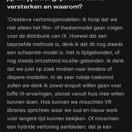
versterken en waarom?
'Creatieve vertoningsmodellen: ik hoop dat we
niet alleen het film- of theatermodel gaan volgen
voor de distributie van IX. Hoewel dat een
beproefde methode is, denk ik dat dit nog steeds
een schaarste-model is. Het is tijdgebonden, of
nog steeds ontzettend locatie-gebonden. Ik denk
dat we juist op zoek moeten naar bredere of
diepere modellen. In de zeer nabije toekomst
zullen we denk ik zowel eropuit willen gaan voor
toffe IX-ervaringen, alsook vanuit huis mee willen
kunnen doen. Hoe kunnen we misschien VR
libraries
oprichten waar we oud en nieuw werk
voor langere tijd kunnen bekijken. Of misschien
een hybride vertoning aanbieden: dat je kan