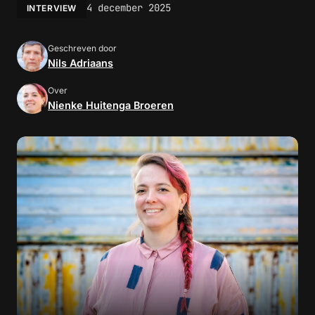
4 december 2025
INTERVIEW
Geschreven door
Nils Adriaans
Over
Nienke Huitenga Broeren