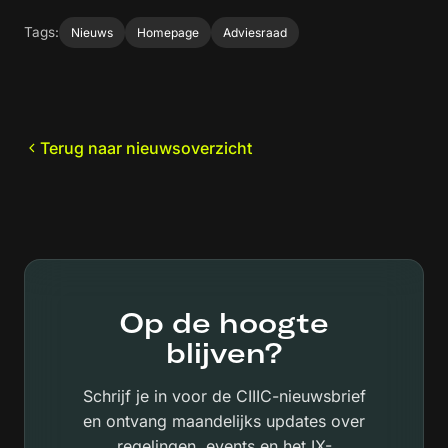
Tags:
Nieuws
Homepage
Adviesraad
Terug naar nieuwsoverzicht
Op de hoogte
blijven?
Schrijf je in voor de CIIIC-nieuwsbrief
en ontvang maandelijks updates over
regelingen, events en het IX-