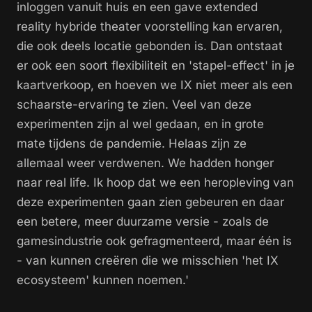
inloggen vanuit huis en een gave extended
reality hybride theater voorstelling kan ervaren,
die ook deels locatie gebonden is. Dan ontstaat
er ook een soort flexibiliteit en 'stapel-effect' in je
kaartverkoop, en hoeven we IX niet meer als een
schaarste-ervaring te zien. Veel van deze
experimenten zijn al wel gedaan, en in grote
mate tijdens de pandemie. Helaas zijn ze
allemaal weer verdwenen. We hadden honger
naar real life. Ik hoop dat we een heropleving van
deze experimenten gaan zien gebeuren en daar
een betere, meer duurzame versie - zoals de
gamesindustrie ook gefragmenteerd, maar één is
- van kunnen creëren die we misschien 'het IX
ecosysteem' kunnen noemen.'