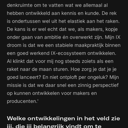
denkruimte om te vatten wat we allemaal al
hebben ontwikkeld aan kennis en kunde. De rek
is ondertussen wel uit het elastiek aan het raken.
De kans is er wel echt dat we, als makers, kopje
onder gaan van ambitie én overwerkt zijn. Mijn IX
droom is dat we een stabiele maakpraktijk binnen
een goed werkend IX-ecosysteem ontwikkelen.
Al klinkt dat voor mij nog steeds zoiets als een
raket naar de maan sturen. Hoe zorg je dat je je
goed lanceert? En niet ontploft per ongeluk? Mijn
missie is dat we daar snel een zinnig perspectief
op kunnen ontwikkelen voor makers en
producenten.'
Welke ontwikkelingen in het veld zie
jij, die jij belangrijk vindt om te