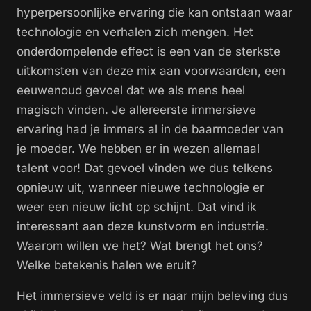
hyperpersoonlijke ervaring die kan ontstaan waar
technologie en verhalen zich mengen. Het
onderdompelende effect is een van de sterkste
uitkomsten van deze mix aan voorwaarden, een
eeuwenoud gevoel dat we als mens heel
magisch vinden. Je allereerste immersieve
ervaring had je immers al in de baarmoeder van
je moeder. We hebben er in wezen allemaal
talent voor! Dat gevoel vinden we dus telkens
opnieuw uit, wanneer nieuwe technologie er
weer een nieuw licht op schijnt. Dat vind ik
interessant aan deze kunstvorm en industrie.
Waarom willen we het? Wat brengt het ons?
Welke betekenis halen we eruit?
Het immersieve veld is er naar mijn beleving dus