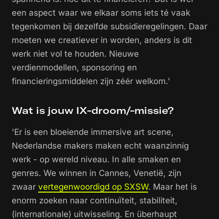
een aspect waar we elkaar soms iets té vaak
tegenkomen bij dezelfde subsidieregelingen. Daar
moeten we creatiever in worden, anders is dit
werk niet vol te houden. Nieuwe
verdienmodellen, sponsoring en
financieringsmiddelen zijn zéér welkom.'
Wat is jouw IX-droom/-missie?
'Er is een bloeiende immersive art scene,
Nederlandse makers maken echt waanzinnig
werk - op wereld niveau. In alle smaken en
genres. We winnen in Cannes, Venetië, zijn
zwaar
vertegenwoordigd op SXSW
. Maar het is
enorm zoeken naar continuïteit, stabiliteit,
(internationale) uitwisseling. En überhaupt