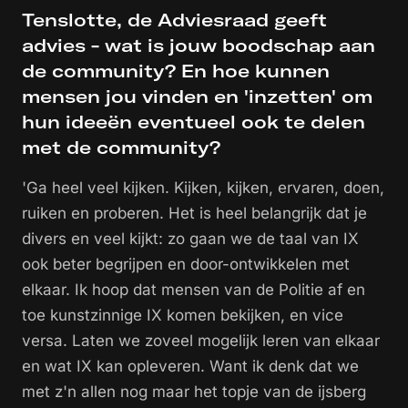
Tenslotte, de Adviesraad geeft
advies - wat is jouw boodschap aan
de community? En hoe kunnen
mensen jou vinden en 'inzetten' om
hun ideeën eventueel ook te delen
met de community?
'Ga heel veel kijken. Kijken, kijken, ervaren, doen,
ruiken en proberen. Het is heel belangrijk dat je
divers en veel kijkt: zo gaan we de taal van IX
ook beter begrijpen en door-ontwikkelen met
elkaar. Ik hoop dat mensen van de Politie af en
toe kunstzinnige IX komen bekijken, en vice
versa. Laten we zoveel mogelijk leren van elkaar
en wat IX kan opleveren. Want ik denk dat we
met z'n allen nog maar het topje van de ijsberg