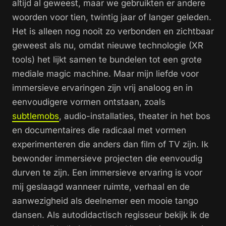
altijd al geweest, maar we gebruikten er andere
woorden voor tien, twintig jaar of langer geleden.
Het is alleen nog nooit zo verbonden en zichtbaar
geweest als nu, omdat nieuwe technologie (XR
tools) het lijkt samen te bundelen tot een grote
mediale magic machine. Maar mijn liefde voor
immersieve ervaringen zijn vrij analoog en in
eenvoudigere vormen ontstaan, zoals
subtlemobs
, audio-installaties, theater in het bos
en documentaires die radicaal met vormen
experimenteren die anders dan film of TV zijn. Ik
bewonder immersieve projecten die eenvoudig
durven te zijn. Een immersieve ervaring is voor
mij geslaagd wanneer ruimte, verhaal en de
aanwezigheid als deelnemer een mooie tango
dansen. Als autodidactisch regisseur bekijk ik de