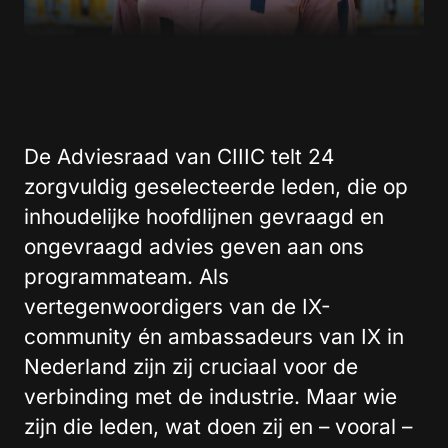
De Adviesraad van CIIIC telt 24
zorgvuldig geselecteerde leden, die op
inhoudelijke hoofdlijnen gevraagd en
ongevraagd advies geven aan ons
programmateam. Als
vertegenwoordigers van de IX-
community én ambassadeurs van IX in
Nederland zijn zij cruciaal voor de
verbinding met de industrie. Maar wie
zijn die leden, wat doen zij en – vooral –