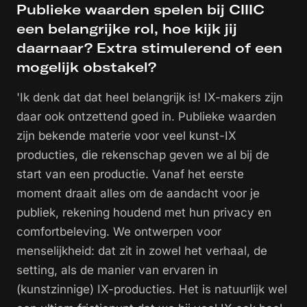
Publieke waarden spelen bij CIIIC
een belangrijke rol, hoe kijk jij
daarnaar? Extra stimulerend of een
mogelijk obstakel?
'Ik denk dat dat heel belangrijk is! IX-makers zijn
daar ook ontzettend goed in. Publieke waarden
zijn bekende materie voor veel kunst-IX
producties, die rekenschap geven we al bij de
start van een productie. Vanaf het eerste
moment draait alles om de aandacht voor je
publiek, rekening houdend met hun privacy en
comfortbeleving. We ontwerpen voor
menselijkheid: dat zit in zowel het verhaal, de
setting, als de manier van ervaren in
(kunstzinnige) IX-producties. Het is natuurlijk wel