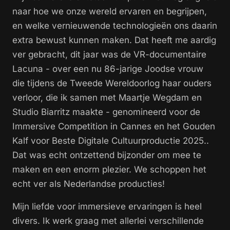
naar hoe we onze wereld ervaren en begrijpen,
en welke vernieuwende technologieën ons daarin
extra bewust kunnen maken. Dat heeft me aardig
ver gebracht, dit jaar was de VR-documentaire
Lacuna - over een nu 86-jarige Joodse vrouw
die tijdens de Tweede Wereldoorlog haar ouders
verloor, die ik samen met Maartje Wegdam en
Studio Biarritz maakte - genomineerd voor de
Immersive Competition in Cannes en het Gouden
Kalf voor Beste Digitale Cultuurproductie 2025..
Dat was echt ontzettend bijzonder om mee te
maken en een enorm plezier. We schoppen het
echt ver als Nederlandse producties!
Mijn liefde voor immersieve ervaringen is heel
divers. Ik werk graag met allerlei verschillende