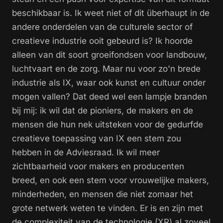
beschikbaar is. Ik weet niet of dit überhaupt in de
andere onderdelen van de culturele sector of
creatieve industrie ooit gebeurd is? Ik hoorde
alleen van dit soort groeifondsen voor landbouw,
luchtvaart en de zorg. Maar nu voor zo'n brede
industrie als IX, waar ook kunst en cultuur onder
mogen vallen? Dat deed wel een lampje branden
bij mij: ik wil dat de pioniers, de makers en de
mensen die hun nek uitsteken voor de gedurfde
creatieve toepassing van IX een stem zou
hebben in de Adviesraad. Ik wil meer
zichtbaarheid voor makers en producenten
breed, en ook een stem voor vrouwelijke makers,
minderheden, en mensen die niet zomaar het
grote netwerk weten te vinden. Er is en zijn met
de complexiteit van de technologie (XR) al zoveel