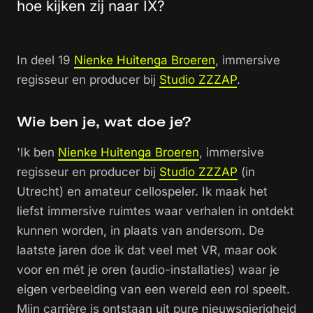
hoe kijken zij naar IX?
In deel 19
Nienke Huitenga Broeren
, immersive
regisseur en producer bij
Studio ZZZAP
.
Wie ben je, wat doe je?
'Ik ben
Nienke Huitenga Broeren
, immersive
regisseur en producer bij
Studio ZZZAP
(in
Utrecht) en amateur cellospeler. Ik maak het
liefst immersive ruimtes waar verhalen in ontdekt
kunnen worden, in plaats van andersom. De
laatste jaren doe ik dat veel met VR, maar ook
voor en mét je oren (audio-installaties) waar je
eigen verbeelding van een wereld een rol speelt.
Mijn carrière is ontstaan uit pure nieuwsgierigheid