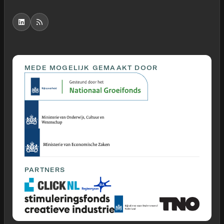
MEDE MOGELIJK GEMAAKT DOOR
PARTNERS