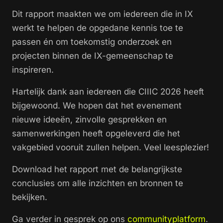
Dit rapport maakten we om iedereen die in IX
werkt te helpen de opgedane kennis toe te
passen én om toekomstig onderzoek en
projecten binnen de IX-gemeenschap te
inspireren.
Hartelijk dank aan iedereen die CIIIC 2026 heeft
bijgewoond. We hopen dat het evenement
nieuwe ideeën, zinvolle gesprekken en
samenwerkingen heeft opgeleverd die het
vakgebied vooruit zullen helpen. Veel leesplezier!
Download het rapport met de belangrijkste
conclusies om alle inzichten en bronnen te
bekijken.
Ga verder in gesprek op ons
communityplatform
.