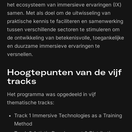
het ecosysteem van immersieve ervaringen (IX)
samen. Met als doel om de uitwisseling van
praktische kennis te faciliteren en samenwerking
tussen verschillende sectoren te stimuleren om
de ontwikkeling van betekenisvolle, toegankelijke
en duurzame immersieve ervaringen te
versnellen.
Hoogtepunten van de vijf
tracks
Het programma was opgedeeld in vijf
thematische tracks:
Track 1 Immersive Technologies as a Training
Method