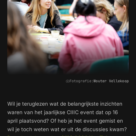
Fotografie:
Wouter Vellekoop
Wil je teruglezen wat de belangrijkste inzichten
waren van het jaarlijkse CIIIC event dat op 16
april plaatsvond? Of heb je het event gemist en
wil je toch weten wat er uit de discussies kwam?