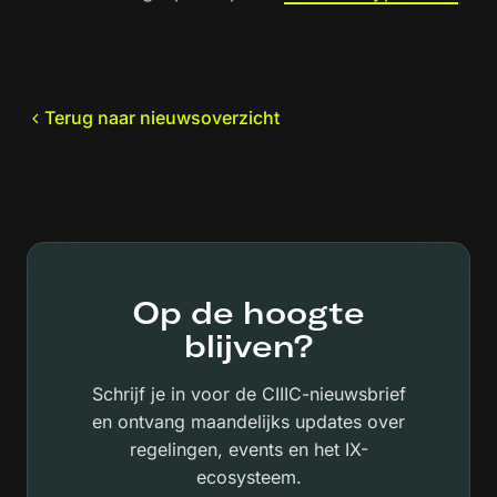
Terug naar nieuwsoverzicht
Op de hoogte
blijven?
Schrijf je in voor de CIIIC-nieuwsbrief
en ontvang maandelijks updates over
regelingen, events en het IX-
ecosysteem.