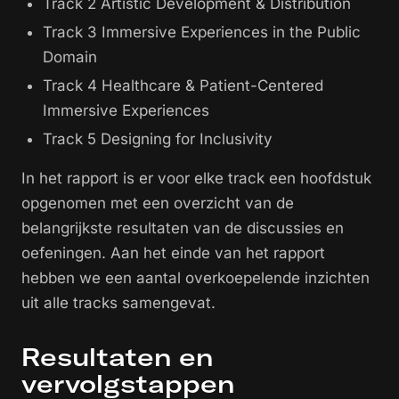
Track 2 Artistic Development & Distribution
Track 3 Immersive Experiences in the Public
Domain
Track 4 Healthcare & Patient-Centered
Immersive Experiences
Track 5 Designing for Inclusivity
In het rapport is er voor elke track een hoofdstuk
opgenomen met een overzicht van de
belangrijkste resultaten van de discussies en
oefeningen. Aan het einde van het rapport
hebben we een aantal overkoepelende inzichten
uit alle tracks samengevat.
Resultaten en
vervolgstappen