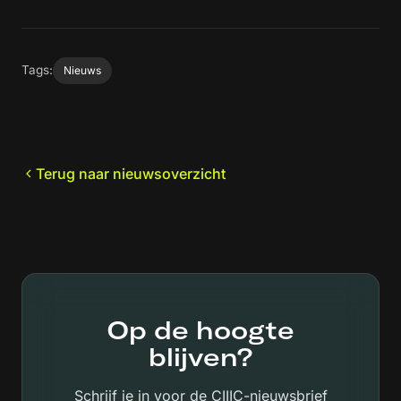
Tags:
Nieuws
Terug naar nieuwsoverzicht
Op de hoogte
blijven?
Schrijf je in voor de CIIIC-nieuwsbrief