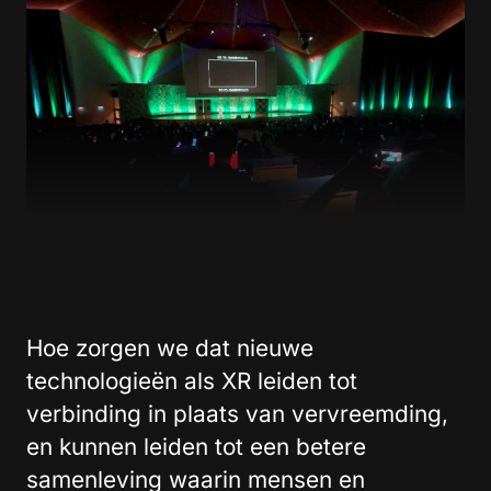
Hoe zorgen we dat nieuwe
technologieën als XR leiden tot
verbinding in plaats van vervreemding,
en kunnen leiden tot een betere
samenleving waarin mensen en