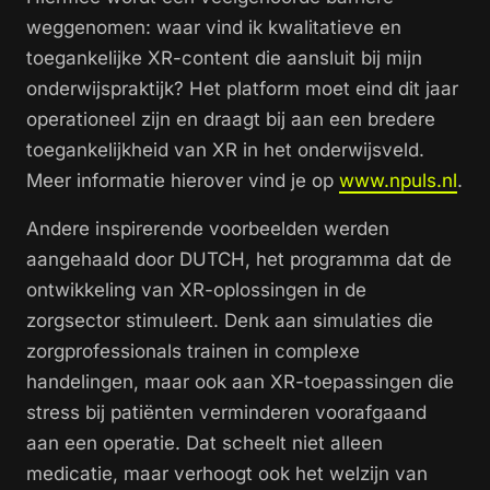
weggenomen: waar vind ik kwalitatieve en
toegankelijke XR-content die aansluit bij mijn
onderwijspraktijk? Het platform moet eind dit jaar
operationeel zijn en draagt bij aan een bredere
toegankelijkheid van XR in het onderwijsveld.
Meer informatie hierover vind je op
www.npuls.nl
.
Andere inspirerende voorbeelden werden
aangehaald door DUTCH, het programma dat de
ontwikkeling van XR-oplossingen in de
zorgsector stimuleert. Denk aan simulaties die
zorgprofessionals trainen in complexe
handelingen, maar ook aan XR-toepassingen die
stress bij patiënten verminderen voorafgaand
aan een operatie. Dat scheelt niet alleen
medicatie, maar verhoogt ook het welzijn van