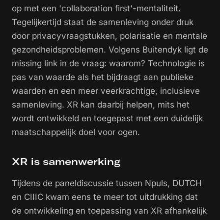
op met een 'collaboration first'-mentaliteit.
Tegelijkertijd staat de samenleving onder druk
door privacyvraagstukken, polarisatie en mentale
gezondheidsproblemen. Volgens Buitendyk ligt de
missing link in de vraag:
waarom?
Technologie is
pas van waarde als het bijdraagt aan publieke
waarden en een meer veerkrachtige, inclusieve
samenleving. XR kan daarbij helpen, mits het
wordt ontwikkeld en toegepast met een duidelijk
maatschappelijk doel voor ogen.
XR is samenwerking
Tijdens de paneldiscussie tussen Npuls, DUTCH
en CIIIC kwam eens te meer tot uitdrukking dat
de ontwikkeling en toepassing van XR afhankelijk