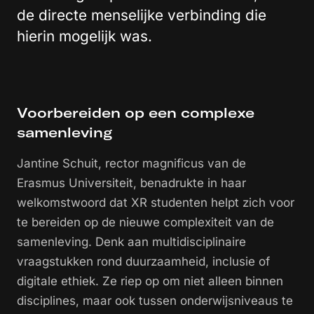
de directe menselijke verbinding die
hierin mogelijk was.
Voorbereiden op een complexe
samenleving
Jantine Schuit, rector magnificus van de
Erasmus Universiteit, benadrukte in haar
welkomstwoord dat XR studenten helpt zich voor
te bereiden op de nieuwe complexiteit van de
samenleving. Denk aan multidisciplinaire
vraagstukken rond duurzaamheid, inclusie of
digitale ethiek. Ze riep op om niet alleen binnen
disciplines, maar ook tussen onderwijsniveaus te