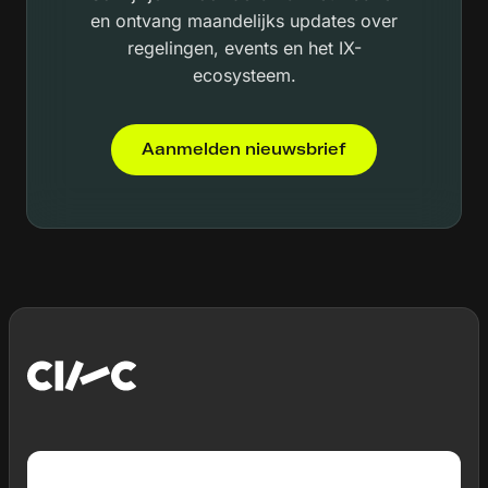
en ontvang maandelijks updates over
regelingen, events en het IX-
ecosysteem.
Aanmelden nieuwsbrief