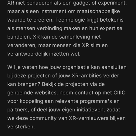
XR niet benaderen als een gadget of experiment,
maar als een instrument om maatschappelijke
waarde te creëren. Technologie krijgt betekenis
als mensen verbinding maken en hun expertise
bundelen. XR kan de samenleving niet
veranderen, maar mensen die XR slim en
verantwoordelijk inzetten wel.
Wil je weten hoe jouw organisatie kan aansluiten
bij deze projecten of jouw XR-ambities verder
kan brengen? Bekijk de projecten via de
genoemde websites, neem contact op met CIIIC
voor koppeling aan relevante programma's en
partners, of deel jouw eigen initiatieven, zodat
we deze community van XR-vernieuwers blijven
versterken.