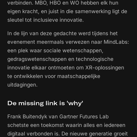
verbinden. MBO, HBO en WO hebben elk hun
eigen kracht, en juist in die samenwerking ligt de
sleutel tot inclusieve innovatie.
In de lijn van deze gedachte werd tijdens het
evenement meermaals verwezen naar MindLabs:
een plek waar sociale wetenschappen,
gedragswetenschappen en technologische
innovatie elkaar ontmoeten om XR-oplossingen
te ontwikkelen voor maatschappelijke
uitdagingen.
De missing link is 'why'
Frank Buitendyk van Gartner Futures Lab
schetste een toekomst waarin alles en iedereen
digitaal verbonden is. De nieuwe generatie groeit