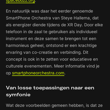
spacebuzz.org
.
En natuurlijk was daar het eerder genoemde
SmartPhone Orchestra van Steye Hallema, dat
als energizer diende tijdens de XR Day. Door elke
telefoon in de zaal te gebruiken als individueel
instrument en deze samen te brengen tot een
harmonieus geheel, ontstond er een krachtige
ervaring van co-creatie en verbinding. Dit
concept is ook in te zetten voor educatieve en
culturele evenementen. Meer informatie vind je
op
smartphoneorchestra.com
.
Van losse toepassingen naar een
symfonie
Wat deze voorbeelden gemeen hebben, is dat ze