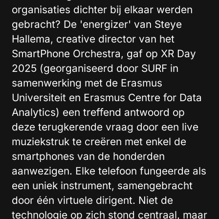
organisaties dichter bij elkaar werden
gebracht? De 'energizer' van Steye
Hallema, creative director van het
SmartPhone Orchestra, gaf op XR Day
2025 (georganiseerd door SURF in
samenwerking met de Erasmus
Universiteit en Erasmus Centre for Data
Analytics) een treffend antwoord op
deze terugkerende vraag door een live
muziekstruk te creëren met enkel de
smartphones van de honderden
aanwezigen. Elke telefoon fungeerde als
een uniek instrument, samengebracht
door één virtuele dirigent. Niet de
technologie op zich stond centraal, maar