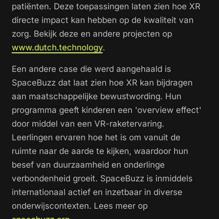
patiënten. Deze toepassingen laten zien hoe XR
directe impact kan hebben op de kwaliteit van
zorg. Bekijk deze en andere projecten op
www.dutch.technology
.
Een andere case die werd aangehaald is
SpaceBuzz dat laat zien hoe XR kan bijdragen
aan maatschappelijke bewustwording. Hun
programma geeft kinderen een 'overview effect'
door middel van een VR-raketervaring.
Leerlingen ervaren hoe het is om vanuit de
ruimte naar de aarde te kijken, waardoor hun
besef van duurzaamheid en onderlinge
verbondenheid groeit. SpaceBuzz is inmiddels
internationaal actief en inzetbaar in diverse
onderwijscontexten. Lees meer op