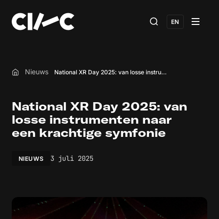
EN
Nieuws
National XR Day 2025: van losse instrumenten naar een krachtige symfonie
Home
National XR Day 2025: van
losse instrumenten naar
een krachtige symfonie
3 juli 2025
NIEUWS