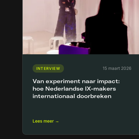
15 maart 2026
INTERVIEW
Van experiment naar impact:
hoe Nederlandse IX-makers
internationaal doorbreken
Lees meer →