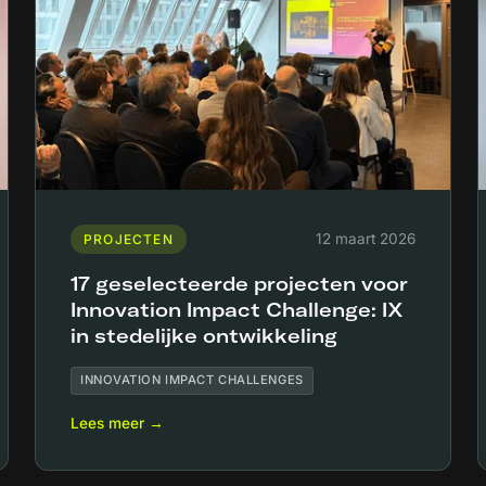
12 maart 2026
PROJECTEN
17 geselecteerde projecten voor
Innovation Impact Challenge: IX
in stedelijke ontwikkeling
INNOVATION IMPACT CHALLENGES
Lees meer →