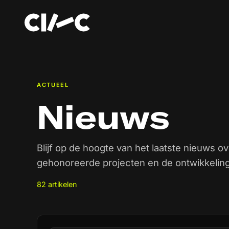
ACTUEEL
Nieuws
Blijf op de hoogte van het laatste nieuws ov
gehonoreerde projecten en de ontwikkeling
82 artikelen