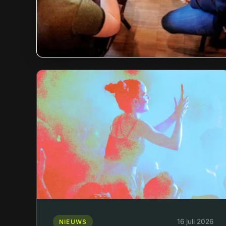
16 juli 2026
NIEUWS