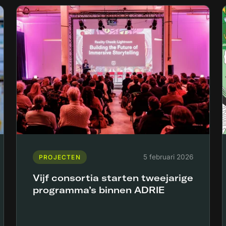
5 februari 2026
PROJECTEN
Vijf consortia starten tweejarige
programma’s binnen ADRIE