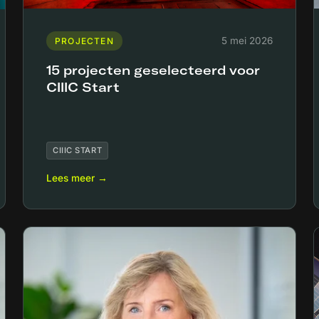
5 mei 2026
PROJECTEN
15 projecten geselecteerd voor
CIIIC Start
CIIIC START
Lees meer →