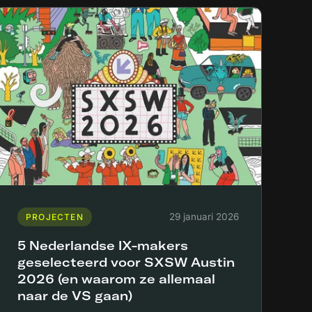
29 januari 2026
PROJECTEN
5 Nederlandse IX-makers
geselecteerd voor SXSW Austin
2026 (en waarom ze allemaal
naar de VS gaan)