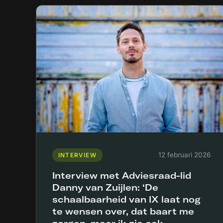
12 februari 2026
INTERVIEW
Interview met Adviesraad-lid
Danny van Zuijlen: ‘De
schaalbaarheid van IX laat nog
te wensen over, dat baart me