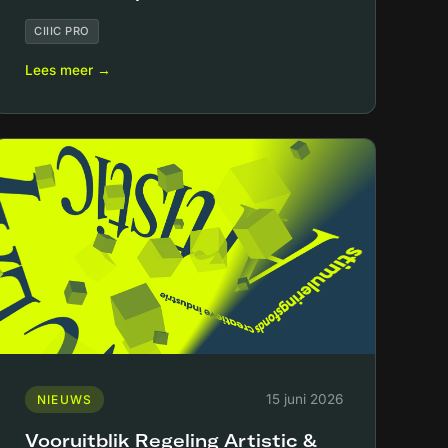
CIIIC PRO
Lees meer →
15 juni 2026
NIEUWS
Vooruitblik Regeling Artistic &