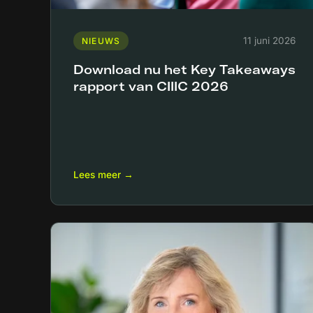
11 juni 2026
NIEUWS
Download nu het Key Takeaways
rapport van CIIIC 2026
Lees meer →