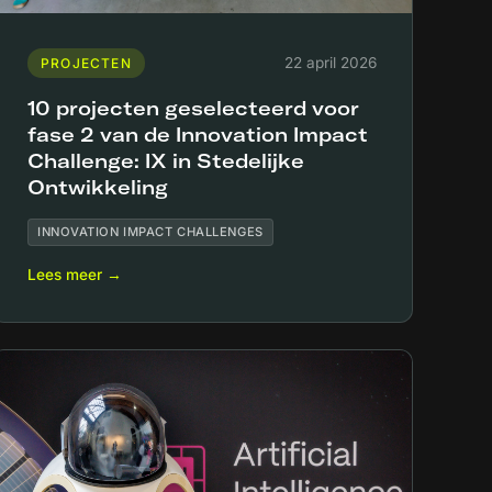
22 april 2026
PROJECTEN
10 projecten geselecteerd voor
fase 2 van de Innovation Impact
Challenge: IX in Stedelijke
Ontwikkeling
INNOVATION IMPACT CHALLENGES
Lees meer →