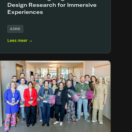
Design Research for Immersive
Experiences
ADRIE
Lees meer →