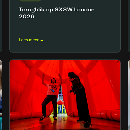
Terugblik op SXSW London
2026
Lees meer →