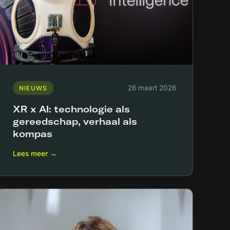
26 maart 2026
NIEUWS
XR x AI: technologie als
gereedschap, verhaal als
kompas
Lees meer →