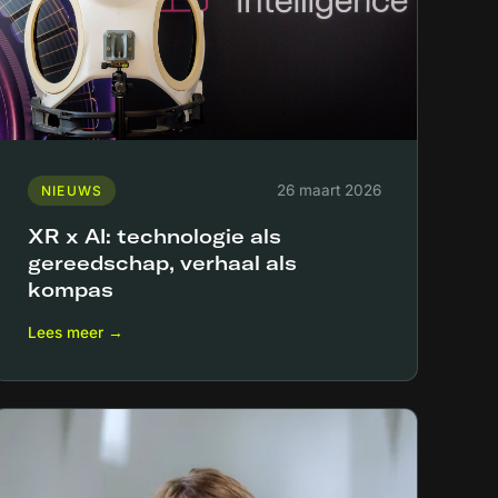
26 maart 2026
NIEUWS
XR x AI: technologie als
gereedschap, verhaal als
kompas
Lees meer →