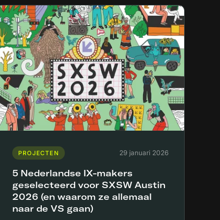
29 januari 2026
PROJECTEN
5 Nederlandse IX-makers
geselecteerd voor SXSW Austin
2026 (en waarom ze allemaal
naar de VS gaan)