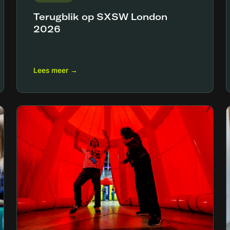
Terugblik op SXSW London
2026
Lees meer →