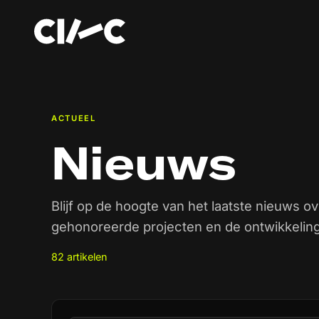
ACTUEEL
Nieuws
Blijf op de hoogte van het laatste nieuws ov
gehonoreerde projecten en de ontwikkeling
82 artikelen