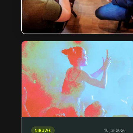
16 juli 2026
NIEUWS