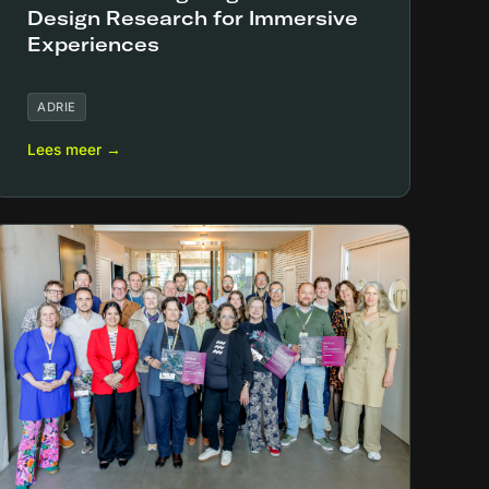
Design Research for Immersive
Experiences
ADRIE
Lees meer →