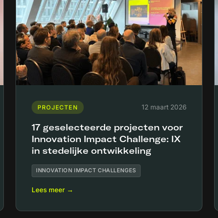
12 maart 2026
PROJECTEN
17 geselecteerde projecten voor
Innovation Impact Challenge: IX
in stedelijke ontwikkeling
INNOVATION IMPACT CHALLENGES
Lees meer →