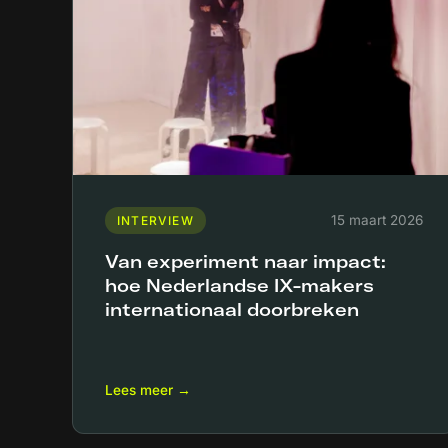
15 maart 2026
INTERVIEW
Van experiment naar impact:
hoe Nederlandse IX-makers
internationaal doorbreken
Lees meer →