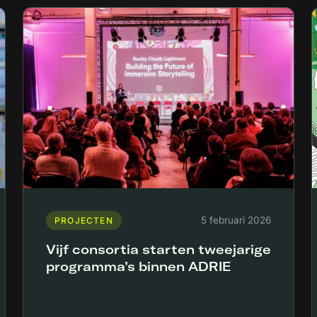
5 februari 2026
PROJECTEN
Vijf consortia starten tweejarige
programma’s binnen ADRIE