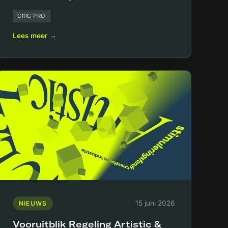
CIIIC PRO
Lees meer →
15 juni 2026
NIEUWS
Vooruitblik Regeling Artistic &