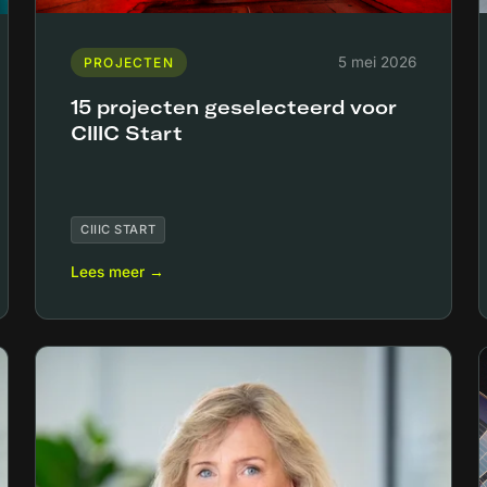
5 mei 2026
PROJECTEN
15 projecten geselecteerd voor
CIIIC Start
CIIIC START
Lees meer →