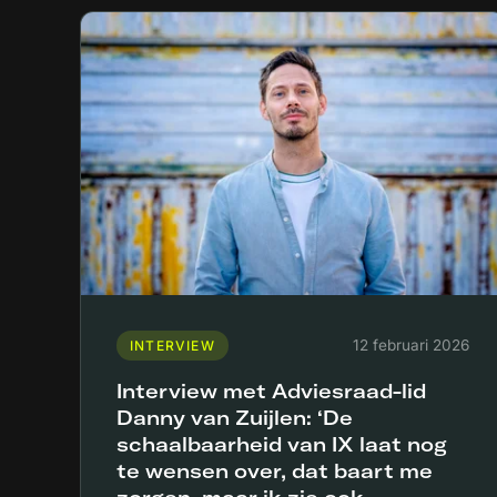
12 februari 2026
INTERVIEW
Interview met Adviesraad-lid
Danny van Zuijlen: ‘De
schaalbaarheid van IX laat nog
te wensen over, dat baart me