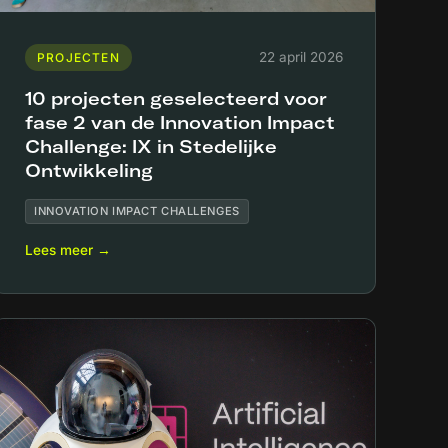
22 april 2026
PROJECTEN
10 projecten geselecteerd voor
fase 2 van de Innovation Impact
Challenge: IX in Stedelijke
Ontwikkeling
INNOVATION IMPACT CHALLENGES
Lees meer →