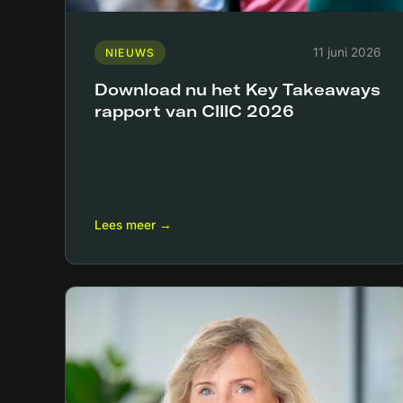
11 juni 2026
NIEUWS
Download nu het Key Takeaways
rapport van CIIIC 2026
Lees meer →