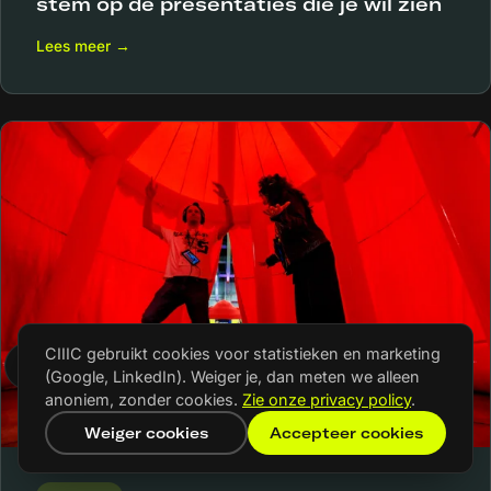
stem op de presentaties die je wil zien
Lees meer →
CIIIC gebruikt cookies voor statistieken en marketing
(Google, LinkedIn). Weiger je, dan meten we alleen
anoniem, zonder cookies.
Zie onze privacy policy
.
Weiger cookies
Accepteer cookies