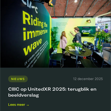
12 december 2025
NIEUWS
CIIIC op UnitedXR 2025: terugblik en
beeldverslag
Lees meer →