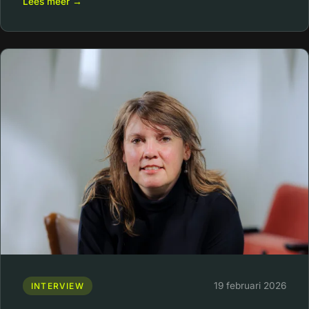
Lees meer →
19 februari 2026
INTERVIEW