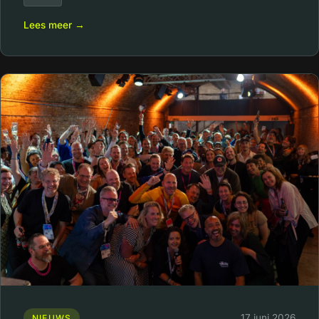
Lees meer →
17 juni 2026
NIEUWS