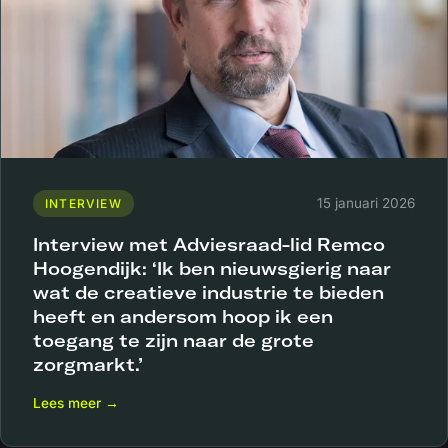
15 januari 2026
INTERVIEW
Interview met Adviesraad-lid Remco
Hoogendijk: ‘Ik ben nieuwsgierig naar
wat de creatieve industrie te bieden
heeft en andersom hoop ik een
toegang te zijn naar de grote
zorgmarkt.’
Lees meer →