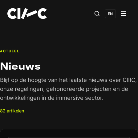
EN
ACTUEEL
Nieuws
Blijf op de hoogte van het laatste nieuws over CIIIC,
onze regelingen, gehonoreerde projecten en de
ontwikkelingen in de immersive sector.
82 artikelen