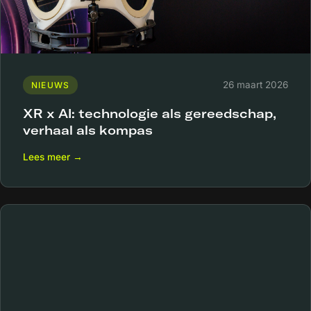
26 maart 2026
NIEUWS
XR x AI: technologie als gereedschap,
verhaal als kompas
Lees meer →