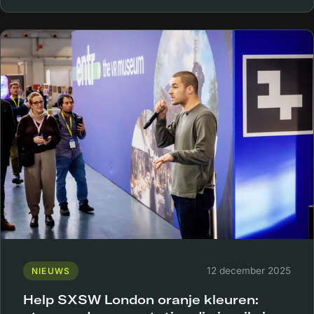
12 december 2025
NIEUWS
Help SXSW London oranje kleuren: