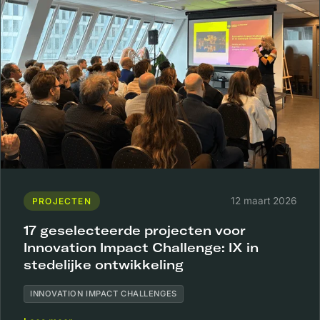
12 maart 2026
PROJECTEN
17 geselecteerde projecten voor
Innovation Impact Challenge: IX in
stedelijke ontwikkeling
INNOVATION IMPACT CHALLENGES