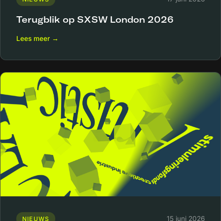
Terugblik op SXSW London 2026
Lees meer →
15 juni 2026
NIEUWS