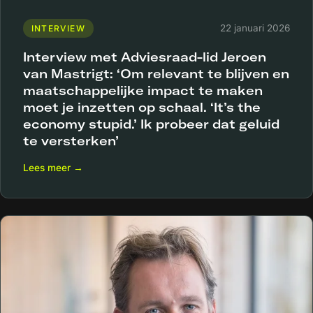
22 januari 2026
INTERVIEW
Interview met Adviesraad-lid Jeroen
van Mastrigt: ‘Om relevant te blijven en
maatschappelijke impact te maken
moet je inzetten op schaal. ‘It’s the
economy stupid.’ Ik probeer dat geluid
te versterken’
Lees meer →