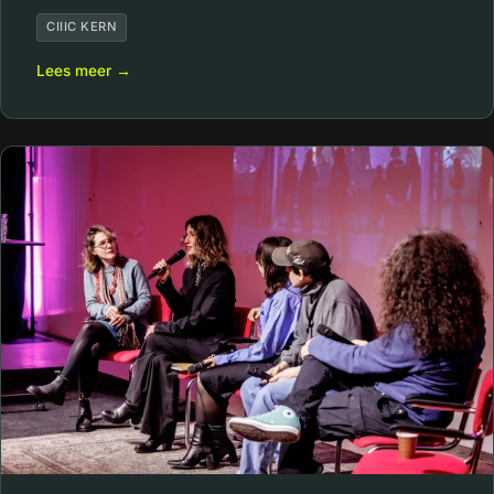
CIIIC KERN
Lees meer →