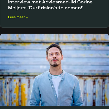
Interview met Adviesraad-lid Corine
Meijers: ‘Durf risico’s te nemen!’
Lees meer →