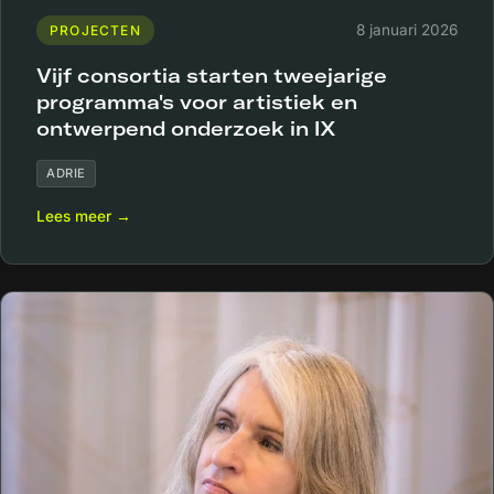
8 januari 2026
PROJECTEN
Vijf consortia starten tweejarige
programma's voor artistiek en
ontwerpend onderzoek in IX
ADRIE
Lees meer →