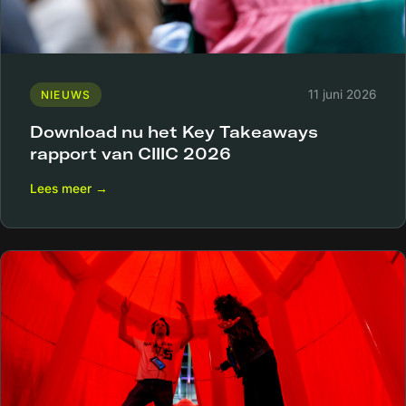
11 juni 2026
NIEUWS
Download nu het Key Takeaways
rapport van CIIIC 2026
Lees meer →