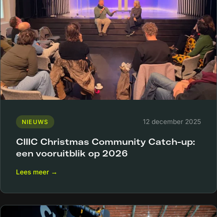
12 december 2025
NIEUWS
CIIIC Christmas Community Catch-up:
een vooruitblik op 2026
Lees meer →