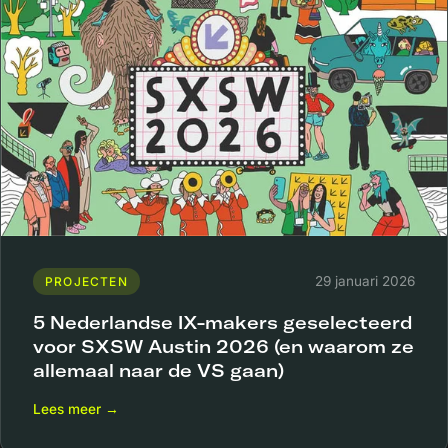
29 januari 2026
PROJECTEN
5 Nederlandse IX-makers geselecteerd
voor SXSW Austin 2026 (en waarom ze
allemaal naar de VS gaan)
Lees meer →