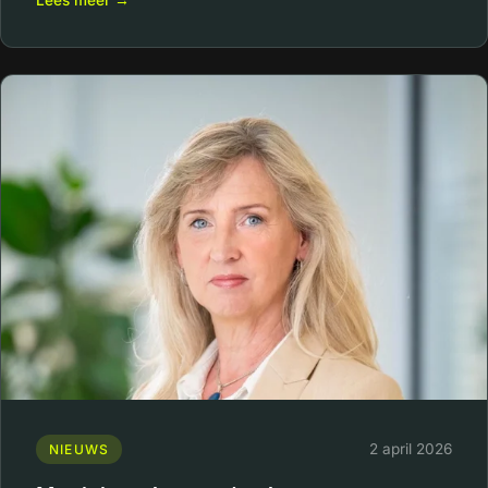
Lees meer →
2 april 2026
NIEUWS