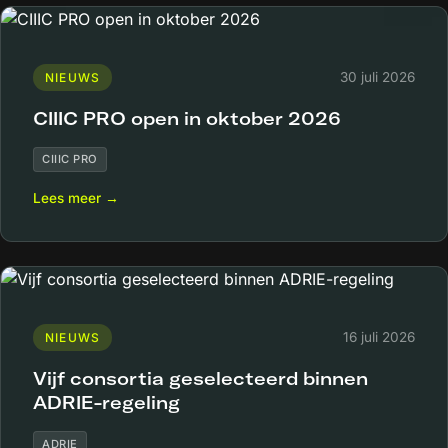
30 juli 2026
NIEUWS
CIIIC PRO open in oktober 2026
CIIIC PRO
Lees meer →
16 juli 2026
NIEUWS
Vijf consortia geselecteerd binnen
ADRIE-regeling
ADRIE