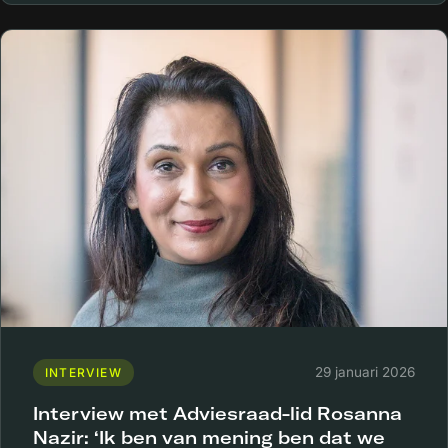
29 januari 2026
INTERVIEW
Interview met Adviesraad-lid Rosanna
Nazir: ‘Ik ben van mening ben dat we