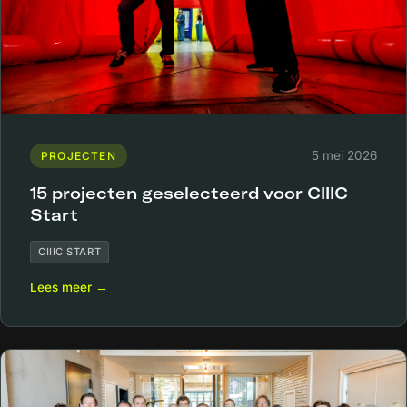
5 mei 2026
PROJECTEN
15 projecten geselecteerd voor CIIIC
Start
CIIIC START
Lees meer →