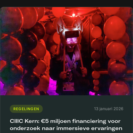
13 januari 2026
REGELINGEN
CIIIC Kern: €5 miljoen financiering voor
onderzoek naar immersieve ervaringen