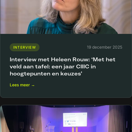
19 december 2025
INTERVIEW
Interview met Heleen Rouw: ‘Met het
veld aan tafel: een jaar CIIIC in
hoogtepunten en keuzes’
Lees meer →