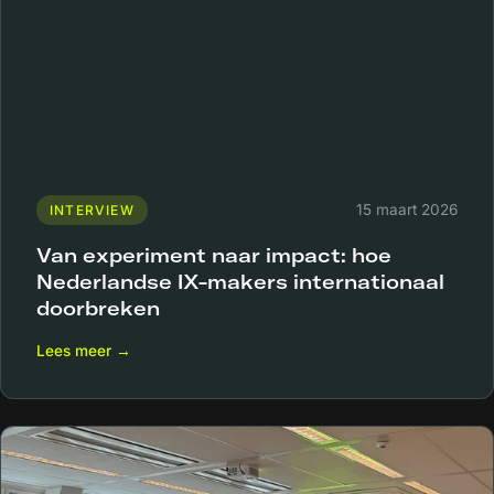
15 maart 2026
INTERVIEW
Van experiment naar impact: hoe
Nederlandse IX-makers internationaal
doorbreken
Lees meer →