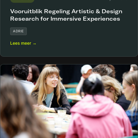
Vooruitblik Regeling Artistic & Design
Research for Immersive Experiences
ADRIE
Lees meer →