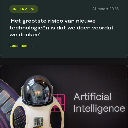
31 maart 2026
INTERVIEW
'Het grootste risico van nieuwe
technologieën is dat we doen voordat
we denken'
Lees meer →