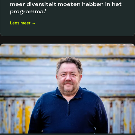
meer diversiteit moeten hebben in het
programma.’
Lees meer →