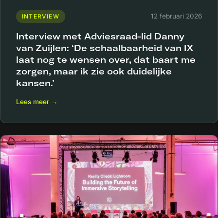
12 februari 2026
INTERVIEW
Interview met Adviesraad-lid Danny
van Zuijlen: ‘De schaalbaarheid van IX
laat nog te wensen over, dat baart me
zorgen, maar ik zie ook duidelijke
kansen.’
Lees meer →