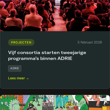
5 februari 2026
PROJECTEN
Vijf consortia starten tweejarige
programma’s binnen ADRIE
ADRIE
Lees meer →