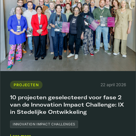
22 april 2026
PROJECTEN
10 projecten geselecteerd voor fase 2
van de Innovation Impact Challenge: IX
in Stedelijke Ontwikkeling
INNOVATION IMPACT CHALLENGES