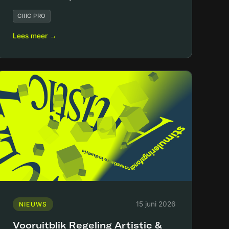
CIIIC PRO
Lees meer →
15 juni 2026
NIEUWS
Vooruitblik Regeling Artistic &