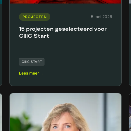
5 mei 2026
PROJECTEN
15 projecten geselecteerd voor
CIIIC Start
CIIIC START
Lees meer →