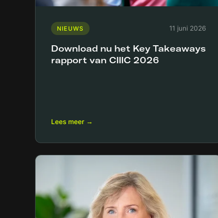
11 juni 2026
NIEUWS
Download nu het Key Takeaways
rapport van CIIIC 2026
Lees meer →