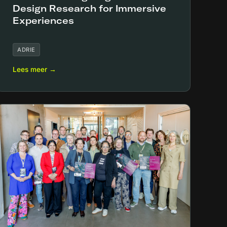
Design Research for Immersive
Experiences
ADRIE
Lees meer →