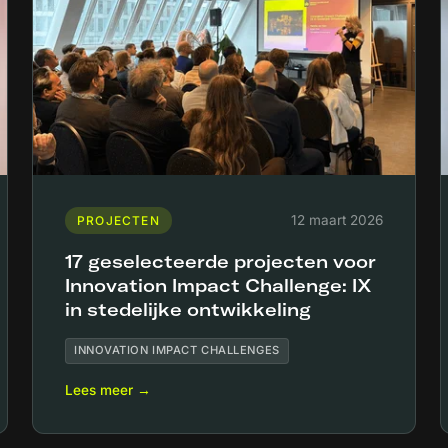
12 maart 2026
PROJECTEN
17 geselecteerde projecten voor
Innovation Impact Challenge: IX
in stedelijke ontwikkeling
INNOVATION IMPACT CHALLENGES
Lees meer →