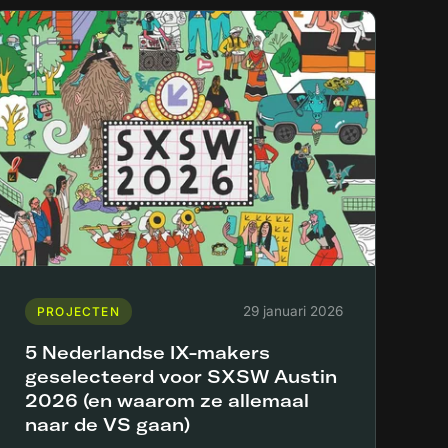
29 januari 2026
PROJECTEN
5 Nederlandse IX-makers
geselecteerd voor SXSW Austin
2026 (en waarom ze allemaal
naar de VS gaan)