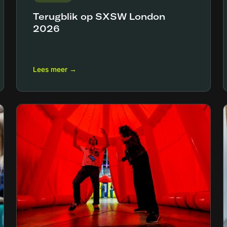
Terugblik op SXSW London
2026
Lees meer →