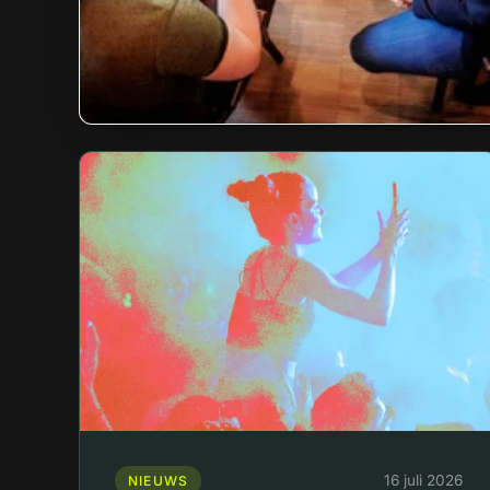
16 juli 2026
NIEUWS