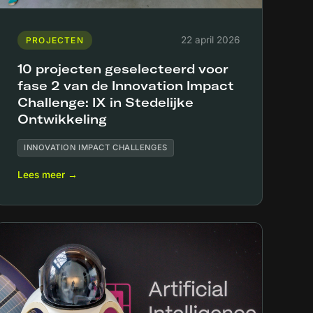
22 april 2026
PROJECTEN
10 projecten geselecteerd voor
fase 2 van de Innovation Impact
Challenge: IX in Stedelijke
Ontwikkeling
INNOVATION IMPACT CHALLENGES
Lees meer →