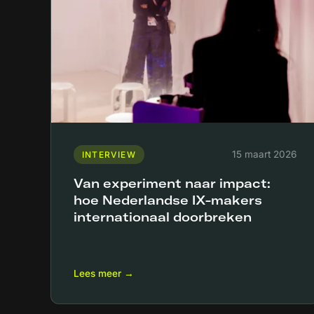
15 maart 2026
INTERVIEW
Van experiment naar impact:
hoe Nederlandse IX-makers
internationaal doorbreken
Lees meer →