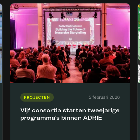
5 februari 2026
PROJECTEN
Vijf consortia starten tweejarige
programma’s binnen ADRIE