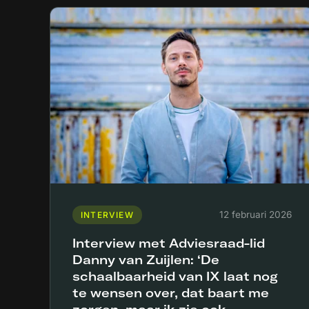
12 februari 2026
INTERVIEW
Interview met Adviesraad-lid
Danny van Zuijlen: ‘De
schaalbaarheid van IX laat nog
te wensen over, dat baart me