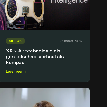
26 maart 2026
NIEUWS
XR x AI: technologie als
gereedschap, verhaal als
kompas
Lees meer →