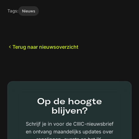
Tags:
Nieuws
Terug naar nieuwsoverzicht
Op de hoogte
blijven?
Schrijf je in voor de CIIIC-nieuwsbrief
en ontvang maandelijks updates over