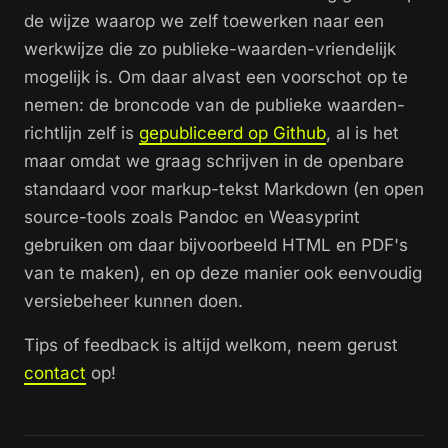
de wijze waarop we zelf toewerken naar een
werkwijze die zo publieke-waarden-vriendelijk
mogelijk is. Om daar alvast een voorschot op te
nemen: de broncode van de publieke waarden-
richtlijn zelf is
gepubliceerd op Github
, al is het
maar omdat we graag schrijven in de openbare
standaard voor markup-tekst Markdown (en open
source-tools zoals Pandoc en Weasyprint
gebruiken om daar bijvoorbeeld HTML en PDF's
van te maken), en op deze manier ook eenvoudig
versiebeheer kunnen doen.
Tips of feedback is altijd welkom, neem gerust
contact
op!