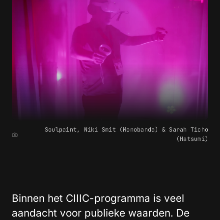
Soulpaint, Niki Smit (Monobanda) & Sarah Ticho
(Hatsumi)
Binnen het CIIIC-programma is veel
aandacht voor publieke waarden. De