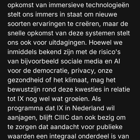
opkomst van immersieve technologieën
stelt ons immers in staat om nieuwe
soorten ervaringen te creëren, maar de
snelle opkomst van deze systemen stelt
ons ook voor uitdagingen. Hoewel we
inmiddels bekend zijn met de risico's
van bijvoorbeeld sociale media en AI
voor de democratie, privacy, onze
gezondheid of het klimaat, mag het
bewustzijn rond deze kwesties in relatie
tot IX nog wel wat groeien. Als
programma dat IX in Nederland wil
aanjagen, blijft CIIIC dan ook bezig om
te zorgen dat aandacht voor publieke
waarden een integraal onderdeel is van