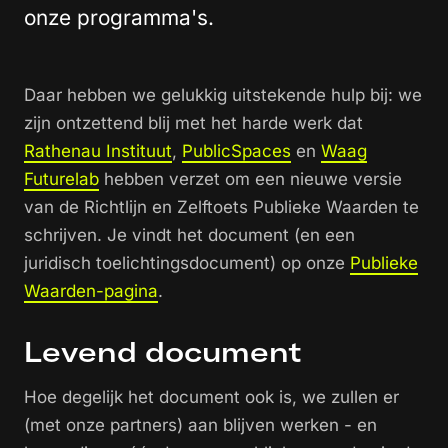
onze programma's.
Daar hebben we gelukkig uitstekende hulp bij: we
zijn ontzettend blij met het harde werk dat
Rathenau Instituut
,
PublicSpaces
en
Waag
Futurelab
hebben verzet om een nieuwe versie
van de Richtlijn en Zelftoets Publieke Waarden te
schrijven. Je vindt het document (en een
juridisch toelichtingsdocument) op onze
Publieke
Waarden-pagina
.
Levend document
Hoe degelijk het document ook is, we zullen er
(met onze partners) aan blijven werken - en