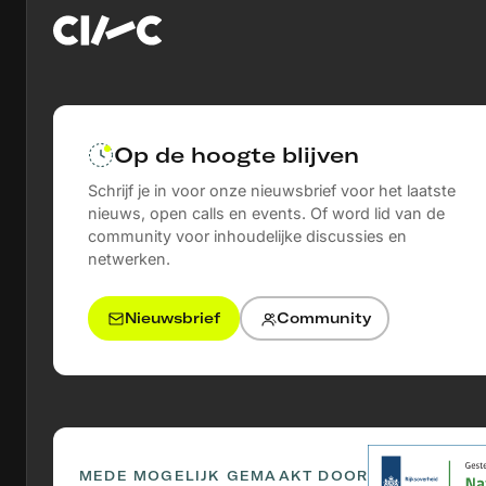
Op de hoogte blijven
Schrijf je in voor onze nieuwsbrief voor het laatste
nieuws, open calls en events. Of word lid van de
community voor inhoudelijke discussies en
netwerken.
Nieuwsbrief
Community
MEDE MOGELIJK GEMAAKT DOOR