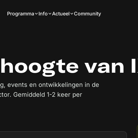
Programma
Info
Actueel
Community
e hoogte van 
g, events en ontwikkelingen in de
tor. Gemiddeld 1-2 keer per