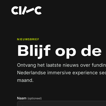
NIEUWSBRIEF
Blijf op d
Ontvang het laatste nieuws over fundin
Nederlandse immersive experience sec
maand.
Naam
(optioneel)