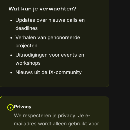
Wat kun je verwachten?
Updates over nieuwe calls en
deadlines
Verhalen van gehonoreerde
projecten
Uitnodigingen voor events en
workshops
Nieuws uit de IX-community
Privacy
We respecteren je privacy. Je e-
mailadres wordt alleen gebruikt voor