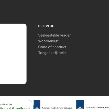
SERVICE
Veelgestelde vragen
Woordenlijst
Code of conduct
Toegankelijkheid