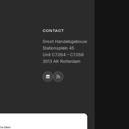
CONTACT
Groot Handelsgebouw
Stationsplein 45
Unit C7.054 – C7.056
3013 AK Rotterdam