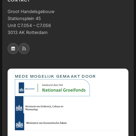
CONTACT
Groot Handelsgebouw
Stationsplein 45
Unit C7.054 – C7.056
3013 AK Rotterdam
MEDE MOGELIJK GEMAAKT DOOR