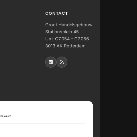
CONTACT
Groot Handelsgebouw
Stationsplein 45
Unit C7.054 – C7.056
3013 AK Rotterdam