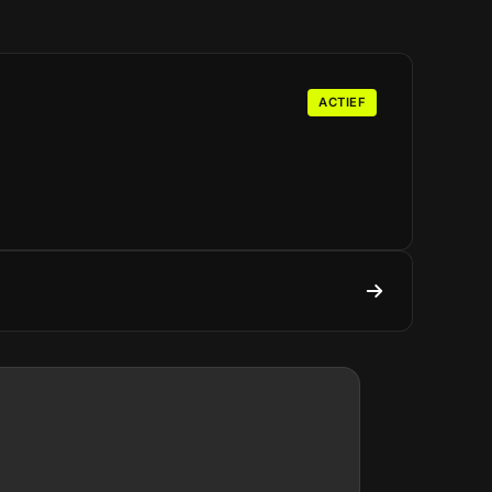
ACTIEF