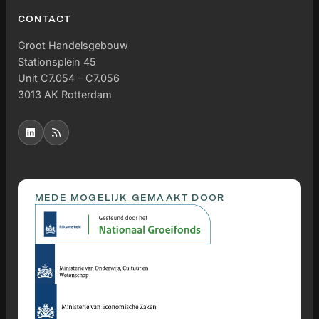
CONTACT
Groot Handelsgebouw
Stationsplein 45
Unit C7.054 – C7.056
3013 AK Rotterdam
MEDE MOGELIJK GEMAAKT DOOR