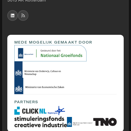
MEDE MOGELIJK GEMAAKT DOOR
PARTNERS