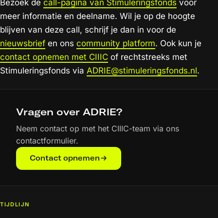
Bezoek de
call-pagina van Stimuleringsfonds
voor
meer informatie en deelname. Wil je op de hoogte
blijven van deze call, schrijf je dan in voor de
nieuwsbrief
en ons
community platform
. Ook kun je
contact opnemen met CIIIC
of rechtstreeks met
Stimuleringsfonds via
ADRIE@stimuleringsfonds.nl
.
Vragen over ADRIE?
Neem contact op met het CIIIC-team via ons
contactformulier.
Contact opnemen
TIJDLIJN