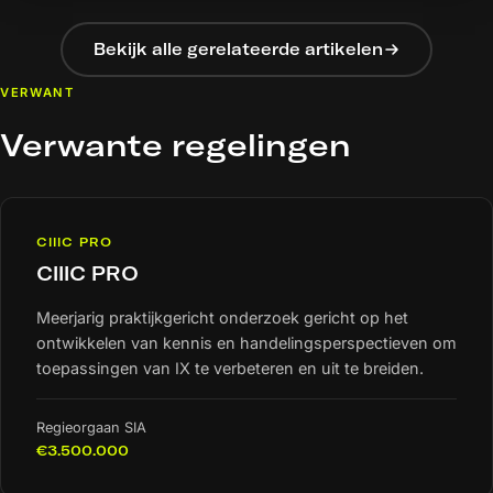
Bekijk alle gerelateerde artikelen
VERWANT
Verwante regelingen
CIIIC PRO
CIIIC PRO
Meerjarig praktijkgericht onderzoek gericht op het
ontwikkelen van kennis en handelingsperspectieven om
toepassingen van IX te verbeteren en uit te breiden.
Regieorgaan SIA
€3.500.000