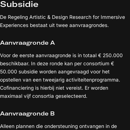
Subsidie
De Regeling Artistic & Design Research for Immersive
Experiences bestaat uit twee aanvraagrondes.
Aanvraagronde A
Voor de eerste aanvraagronde is in totaal € 250.000
beschikbaar. In deze ronde kan per consortium €
50.000 subsidie worden aangevraagd voor het
opstellen van een tweejarig activiteitenprogramma.
Cofinanciering is hierbij niet vereist. Er worden
maximaal vijf consortia geselecteerd.
Aanvraagronde B
Alleen plannen die ondersteuning ontvangen in de