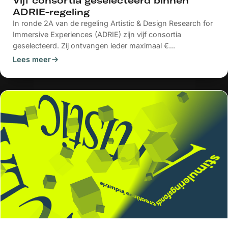
Vijf consortia geselecteerd binnen
ADRIE-regeling
In ronde 2A van de regeling Artistic & Design Research for
Immersive Experiences (ADRIE) zijn vijf consortia
geselecteerd. Zij ontvangen ieder maximaal €...
Lees meer