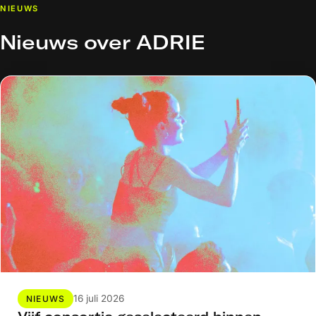
NIEUWS
Nieuws over ADRIE
16 juli 2026
NIEUWS