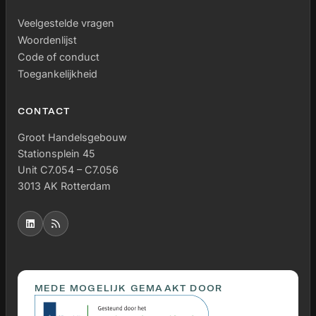
Veelgestelde vragen
Woordenlijst
Code of conduct
Toegankelijkheid
CONTACT
Groot Handelsgebouw
Stationsplein 45
Unit C7.054 – C7.056
3013 AK Rotterdam
MEDE MOGELIJK GEMAAKT DOOR