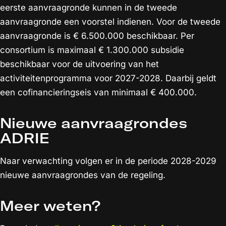
eerste aanvraagronde kunnen in de tweede
aanvraagronde een voorstel indienen. Voor de tweede
aanvraagronde is € 6.500.000 beschikbaar. Per
consortium is maximaal € 1.300.000 subsidie
beschikbaar voor de uitvoering van het
activiteitenprogramma voor 2027-2028. Daarbij geldt
een cofinancieringseis van minimaal € 400.000.
Nieuwe aanvraagrondes
ADRIE
Naar verwachting volgen er in de periode 2028-2029
nieuwe aanvraagrondes van de regeling.
Meer weten?