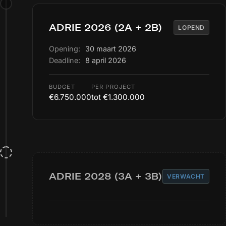
ADRIE 2026 (2A + 2B)
LOPEND
Opening:
30 maart 2026
Deadline:
8 april 2026
BUDGET
PER PROJECT
€6.750.000
tot €1.300.000
ADRIE 2028 (3A + 3B)
VERWACHT