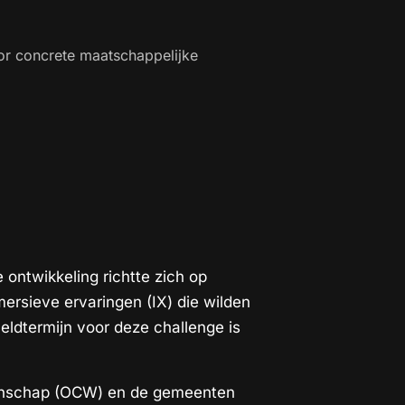
r concrete maatschappelijke
 ontwikkeling richtte zich op
ersieve ervaringen (IX) die wilden
eldtermijn voor deze challenge is
tenschap (OCW) en de gemeenten