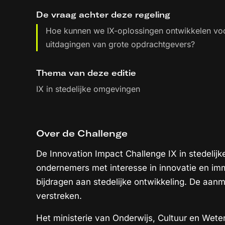
De vraag achter deze regeling
Hoe kunnen we IX-oplossingen ontwikkelen voo
uitdagingen van grote opdrachtgevers?
Thema van deze editie
IX in stedelijke omgevingen
Over de Challenge
De Innovation Impact Challenge IX in stedelijke
ondernemers met interesse in innovatie en imm
bijdragen aan stedelijke ontwikkeling. De aanm
verstreken.
Het ministerie van Onderwijs, Cultuur en We