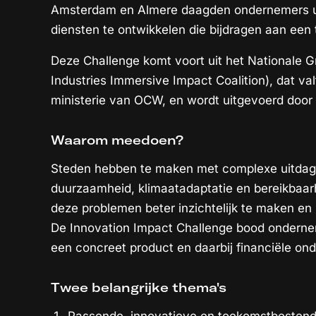
Amsterdam en Almere daagden ondernemers ui
diensten te ontwikkelen die bijdragen aan een
Deze Challenge komt voort uit het Nationale 
Industries Immersive Impact Coalition), dat va
ministerie van OCW, en wordt uitgevoerd door
Waarom meedoen?
Steden hebben te maken met complexe uitdagi
duurzaamheid, klimaatadaptatie en bereikbaar
deze problemen beter inzichtelijk te maken en
De Innovation Impact Challenge bood onderne
een concreet product en daarbij financiële on
Twee belangrijke thema's