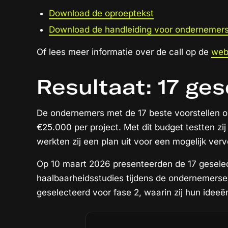
Download de oproeptekst
Download de handleiding voor ondernemer
Of lees meer informatie over de call op de
web
Resultaat: 17 ge
De ondernemers met de 17 beste voorstellen 
€25.000 per project. Met dit budget testten zi
werkten zij een plan uit voor een mogelijk verv
Op 10 maart 2026 presenteerden de 17 gesele
haalbaarheidsstudies tijdens de ondernemersex
geselecteerd voor fase 2, waarin zij hun ideeë