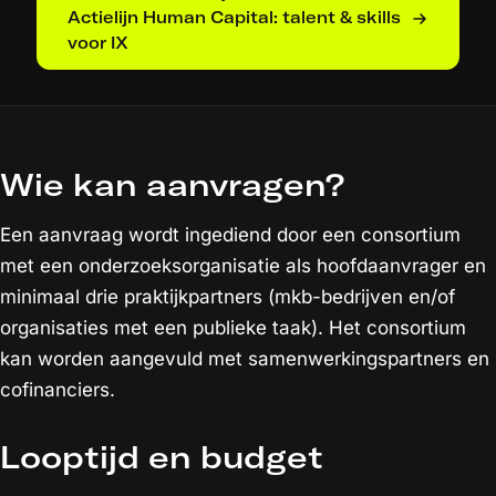
Actielijn Human Capital: talent & skills
voor IX
Wie kan aanvragen?
Een aanvraag wordt ingediend door een consortium
met een onderzoeksorganisatie als hoofdaanvrager en
minimaal drie praktijkpartners (mkb-bedrijven en/of
organisaties met een publieke taak). Het consortium
kan worden aangevuld met samenwerkingspartners en
cofinanciers.
Looptijd en budget