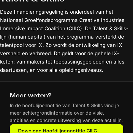
Deze financieringsregeling is onderdeel van het
Nationaal Groeifondsprogramma Creative Industries
Immersive Impact Coalition (CIIIC). De Talent & Skills-
lijn (human capital) van het programma versterkt de
talentpool voor IX. Zo wordt de ontwikkeling van IX
versneld en verbreed. Dit geldt voor de gehele IX-
keten: van makers tot toepassingsgebieden en alles
daartussen, en voor alle opleidingsniveaus.
Meer weten?
In de hoofdlijnennotitie van Talent & Skills vind je
meer achtergrondinformatie over de visie,
ambities en concrete uitwerking van deze actielijn.
Download Hoofdlijnennotitie CIIIC