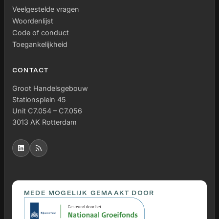
Veelgestelde vragen
Woordenlijst
Code of conduct
Toegankelijkheid
CONTACT
Groot Handelsgebouw
Stationsplein 45
Unit C7.054 – C7.056
3013 AK Rotterdam
MEDE MOGELIJK GEMAAKT DOOR