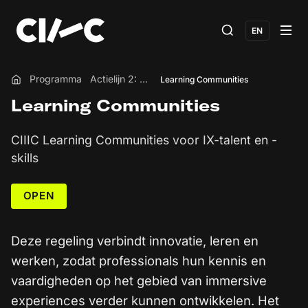
EN
Programma
Actielijn 2: Talent & Skills
Learning Communities
Home
Learning Communities
CIIIC Learning Communities voor IX-talent en -
skills
OPEN
Deze regeling verbindt innovatie, leren en
werken, zodat professionals hun kennis en
vaardigheden op het gebied van immersive
experiences verder kunnen ontwikkelen. Het