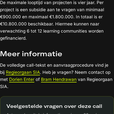
De maximale looptijd van projecten is vier jaar. Per
project is een subsidie aan te vragen van minimaal
€900.000 en maximaal €1.800.000. In totaal is er
€10.800.000 beschikbaar. Hiermee kunnen naar
verwachting 6 tot 12 learning communities worden
gefinancierd.
Meer informatie
De volledige call-tekst en aanvraagprocedure vind je
bij
Regieorgaan SIA
. Heb je vragen? Neem contact op
met
Dorien Enter
of
Bram Hendrawan
van Regieorgaan
SIA.
Veelgestelde vragen over deze call