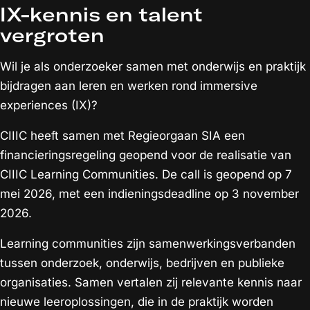
IX-kennis en talent
vergroten
Wil je als onderzoeker samen met onderwijs en praktijk
bijdragen aan leren en werken rond immersive
experiences (IX)?
CIIIC heeft samen met Regieorgaan SIA een
financieringsregeling geopend voor de realisatie van
CIIIC Learning Communities. De call is geopend op 7
mei 2026, met een indieningsdeadline op 3 november
2026.
Learning communities zijn samenwerkingsverbanden
tussen onderzoek, onderwijs, bedrijven en publieke
organisaties. Samen vertalen zij relevante kennis naar
nieuwe leeroplossingen, die in de praktijk worden