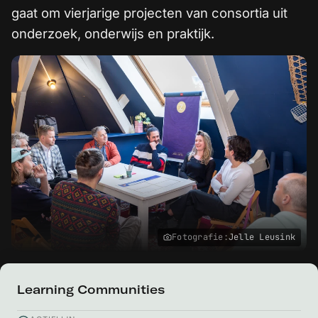
gaat om vierjarige projecten van consortia uit
onderzoek, onderwijs en praktijk.
Fotografie:
Jelle Leusink
Learning Communities