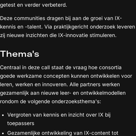
getest en verder verbeterd.
Deze communities dragen bij aan de groei van IX-
kennis en -talent. Via praktijkgericht onderzoek leveren
zij nieuwe inzichten die IX-innovatie stimuleren.
Thema's
Centraal in deze call staat de vraag hoe consortia
goede werkzame concepten kunnen ontwikkelen voor
leren, werken en innoveren. Alle partners werken
gezamenlijk aan nieuwe leer- en ontwikkelmodellen
rondom de volgende onderzoeksthema's:
Vergroten van kennis en inzicht over IX bij
toepassers
Gezamenlijke ontwikkeling van IX-content tot