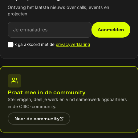
Ontvang het laatste nieuws over calls, events en
projecten.
E-mailadres
Aanmelden
Ik ga akkoord met de
privacyverklaring
Praat mee in de community
Stel vragen, deel je werk en vind samenwerkingspartners
in de CIIIC-community.
Naar de community