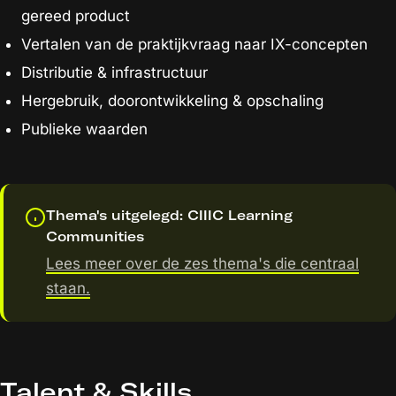
gereed product
Vertalen van de praktijkvraag naar IX-concepten
Distributie & infrastructuur
Hergebruik, doorontwikkeling & opschaling
Publieke waarden
Thema's uitgelegd: CIIIC Learning
Communities
Lees meer over de zes thema's die centraal
staan.
Talent & Skills