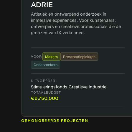
ADRIE
Artistiek en ontwerpend onderzoek in
immersive experiences. Voor kunstenaars,
ontwerpers en creatieve professionals die de
grenzen van IX verkennen.
VOOR:
Makers
Presentatieplekken
Onderzoekers
UITVOERDER
Stimuleringsfonds Creatieve Industrie
TOTAALBUDGET
€6.750.000
GEHONOREERDE PROJECTEN