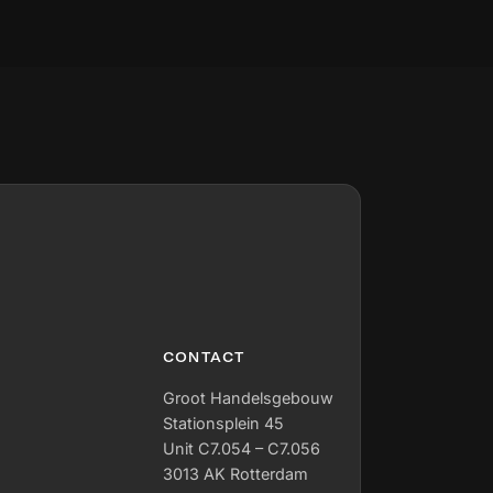
CONTACT
Groot Handelsgebouw
Stationsplein 45
Unit C7.054 – C7.056
3013 AK Rotterdam