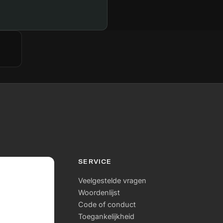
SERVICE
Veelgestelde vragen
Woordenlijst
Code of conduct
Toegankelijkheid