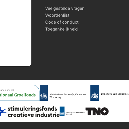
Veelgestelde vragen
Woordenlijst
Code of conduct
Toegankelijkheid