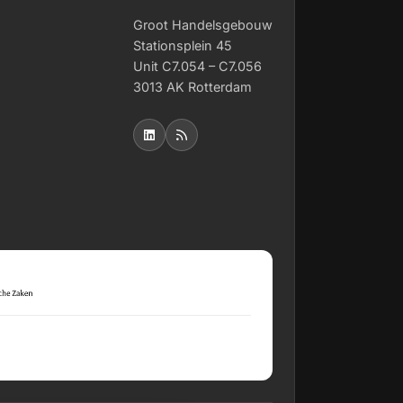
Groot Handelsgebouw
Stationsplein 45
Unit C7.054 – C7.056
3013 AK Rotterdam