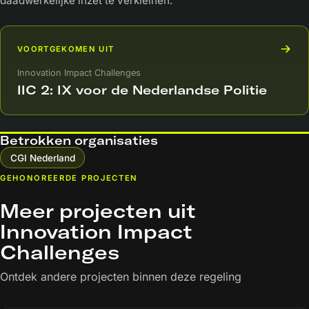
daadwerkelijke inzet te verkleinen.
VOORTGEKOMEN UIT
Innovation Impact Challenges
IIC 2: IX voor de Nederlandse Politie
Betrokken organisaties
CGI Nederland
GEHONOREERDE PROJECTEN
Meer projecten uit
Innovation Impact
Challenges
Ontdek andere projecten binnen deze regeling