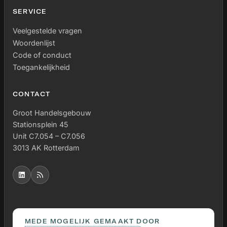
SERVICE
Veelgestelde vragen
Woordenlijst
Code of conduct
Toegankelijkheid
CONTACT
Groot Handelsgebouw
Stationsplein 45
Unit C7.054 – C7.056
3013 AK Rotterdam
MEDE MOGELIJK GEMAAKT DOOR