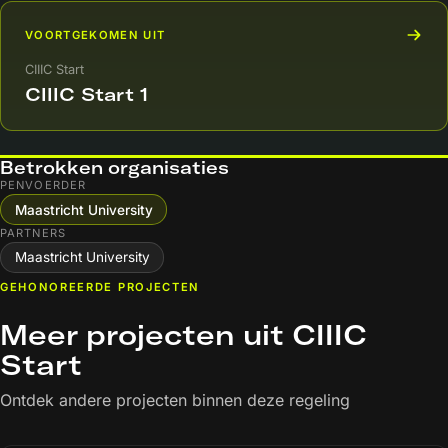
VOORTGEKOMEN UIT
CIIIC Start
CIIIC Start 1
Betrokken organisaties
PENVOERDER
Maastricht University
PARTNERS
Maastricht University
GEHONOREERDE PROJECTEN
Meer projecten uit CIIIC
Start
Ontdek andere projecten binnen deze regeling