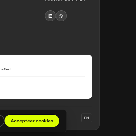
EN
Accepteer cookies