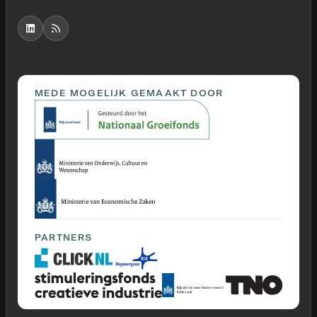
MEDE MOGELIJK GEMAAKT DOOR
PARTNERS