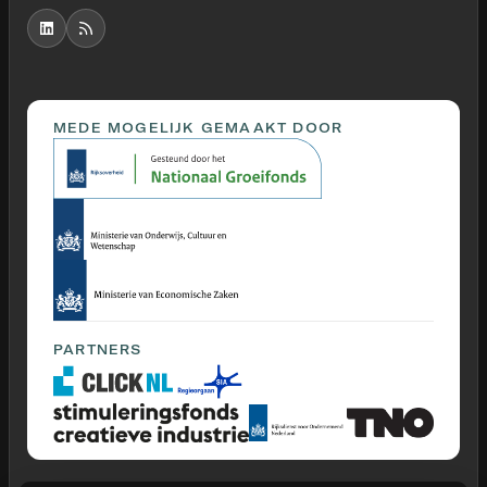
MEDE MOGELIJK GEMAAKT DOOR
PARTNERS