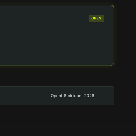
OPEN
Opent 6 oktober 2026