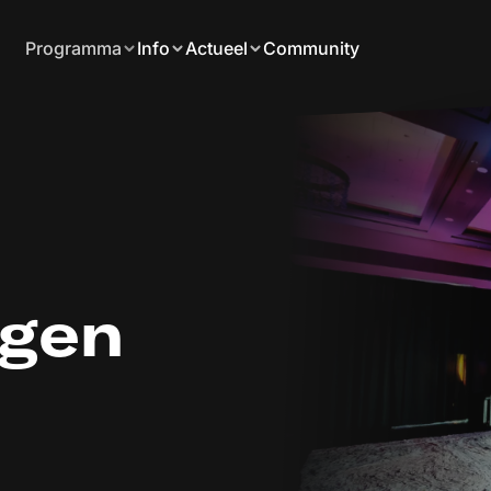
Programma
Info
Actueel
Community
ngen