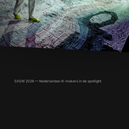
SXSW 2026 — Nederlandse IX-makers in de spotlight